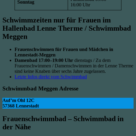
Sonntag
16:00 Uhr
Schwimmzeiten nur für Frauen im
Hallenbad Lenne Therme / Schwimmbad
Meggen
Frauenschwimmen für Frauen und Mädchen in
Lennestadt-Meggen
Damenbad 17:00–19:00 Uhr
dienstags / Zu dem
Frauenschwimmen / Damenschwimmen in der Lenne Therme
sind keine Knaben über sechs Jahre zugelassen.
Letzte Infos direkt vom Schwimmbad
Schwimmbad Meggen Adresse
Auf’m Ohl 12C
57368 Lennestadt
Frauenschwimmbad – Schwimmbad in
der Nähe