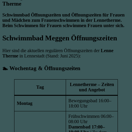
Therme
Schwimmbad Öffnungszeiten und Öffnungszeiten für Frauen
und Mädchen zum Frauenschwimmen in der Lennetherme.
Beim Schwimmen für Frauen schwimmen Frauen unter sich.
Schwimmbad Meggen Öffnungszeiten
Hier sind die aktuellen regulären Öffnungszeiten der
Lenne
Therme
in Lennestadt (Stand: Juni 2025):
🏊 Wochentag & Öffnungszeiten
Lennetherme – Zeiten
Tag
und Angebot
Bewegungsbad 16:00–
Montag
18:00 Uhr
Frühschwimmen 06:00–
08:00 Uhr
Damenbad 17:00–