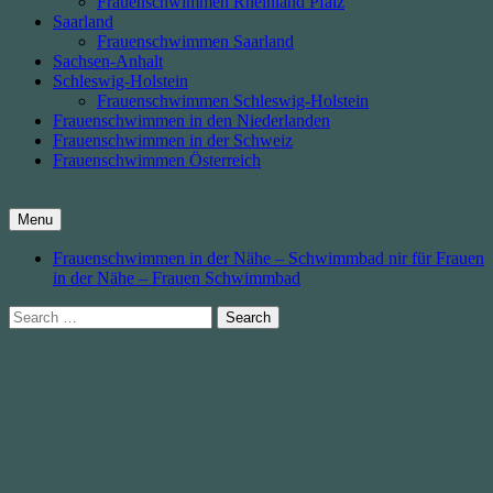
Frauenschwimmen Rheinland Pfalz
Saarland
Frauenschwimmen Saarland
Sachsen-Anhalt
Schleswig-Holstein
Frauenschwimmen Schleswig-Holstein
Frauenschwimmen in den Niederlanden
Frauenschwimmen in der Schweiz
Frauenschwimmen Österreich
Menu
Frauenschwimmen in der Nähe – Schwimmbad nir für Frauen
in der Nähe – Frauen Schwimmbad
Search
for: