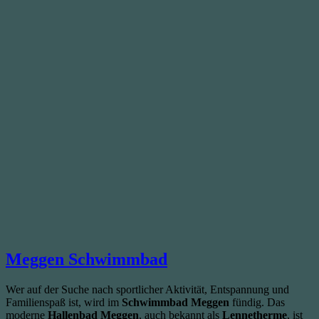
Meggen Schwimmbad
Wer auf der Suche nach sportlicher Aktivität, Entspannung und
Familienspaß ist, wird im
Schwimmbad Meggen
fündig. Das
moderne
Hallenbad Meggen
, auch bekannt als
Lennetherme
, ist