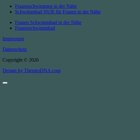
Frauenschwimmen in der Nähe
Schwimmbad NUR für Frauen in der Nähe
Frauen Schwimmbad in der Nähe
Frauenschwimmbad
Impressum
Datenschutz
Copyright © 2026
Design by ThemesDNA.com
Scroll
to
Top