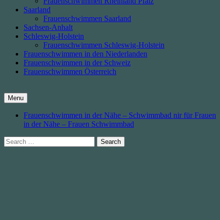
Frauenschwimmen Rheinland Pfalz
Saarland
Frauenschwimmen Saarland
Sachsen-Anhalt
Schleswig-Holstein
Frauenschwimmen Schleswig-Holstein
Frauenschwimmen in den Niederlanden
Frauenschwimmen in der Schweiz
Frauenschwimmen Österreich
Menu
Frauenschwimmen in der Nähe – Schwimmbad nir für Frauen
in der Nähe – Frauen Schwimmbad
Search
for: