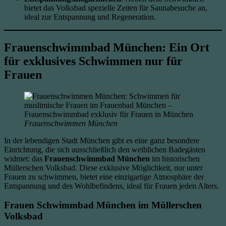
bietet das Volksbad spezielle Zeiten für Saunabesuche an,
ideal zur Entspannung und Regeneration.
Frauenschwimmbad München: Ein Ort
für exklusives Schwimmen nur für
Frauen
Frauenschwimmen München
In der lebendigen Stadt München gibt es eine ganz besondere
Einrichtung, die sich ausschließlich den weiblichen Badegästen
widmet: das
Frauenschwimmbad München
im historischen
Müllerschen Volksbad. Diese exklusive Möglichkeit, nur unter
Frauen zu schwimmen, bietet eine einzigartige Atmosphäre der
Entspannung und des Wohlbefindens, ideal für Frauen jeden Alters.
Frauen Schwimmbad München im Müllerschen
Volksbad