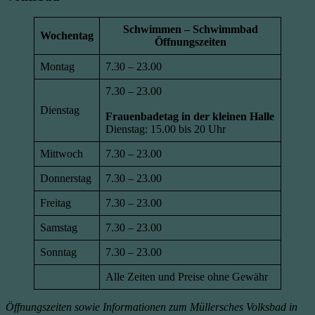
Schwimmen – Schwimmbad
Wochentag
Öffnungszeiten
Montag
7.30 – 23.00
7.30 – 23.00
Dienstag
Frauenbadetag in der kleinen Halle
Dienstag: 15.00 bis 20 Uhr
Mittwoch
7.30 – 23.00
Donnerstag
7.30 – 23.00
Freitag
7.30 – 23.00
Samstag
7.30 – 23.00
Sonntag
7.30 – 23.00
Alle Zeiten und Preise ohne Gewähr
Öffnungszeiten sowie Informationen zum Müllersches Volksbad in