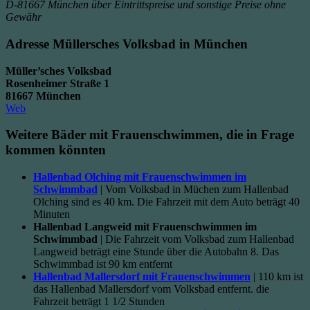
D-81667 München über Eintrittspreise und sonstige Preise ohne
Gewähr
Adresse Müllersches Volksbad in München
Müller’sches Volksbad
Rosenheimer Straße 1
81667 München
Web
Weitere Bäder mit Frauenschwimmen, die in Frage
kommen könnten
Hallenbad Olching mit Frauenschwimmen im
Schwimmbad
| Vom Volksbad in Müchen zum Hallenbad
Olching sind es 40 km. Die Fahrzeit mit dem Auto beträgt 40
Minuten
Hallenbad Langweid mit Frauenschwimmen im
Schwimmbad
| Die Fahrzeit vom Volksbad zum Hallenbad
Langweid beträgt eine Stunde über die Autobahn 8. Das
Schwimmbad ist 90 km entfernt
Hallenbad Mallersdorf mit Frauenschwimmen
| 110 km ist
das Hallenbad Mallersdorf vom Volksbad entfernt. die
Fahrzeit beträgt 1 1/2 Stunden