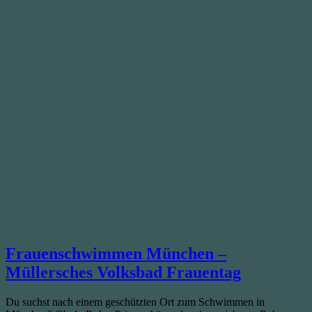
Frauenschwimmen München –
Müllersches Volksbad Frauentag
Du suchst nach einem geschützten Ort zum Schwimmen in