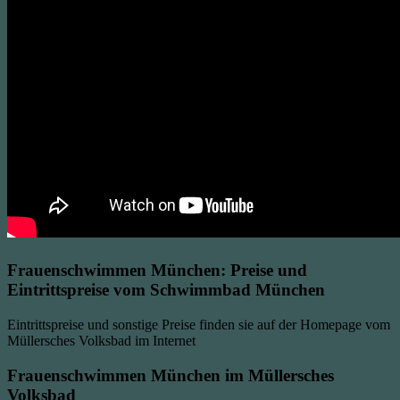
Frauenschwimmen München: Preise und
Eintrittspreise vom Schwimmbad München
Eintrittspreise und sonstige Preise finden sie auf der Homepage vom
Müllersches Volksbad im Internet
Frauenschwimmen München im Müllersches
Volksbad