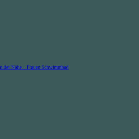
in der Nähe – Frauen Schwimmbad