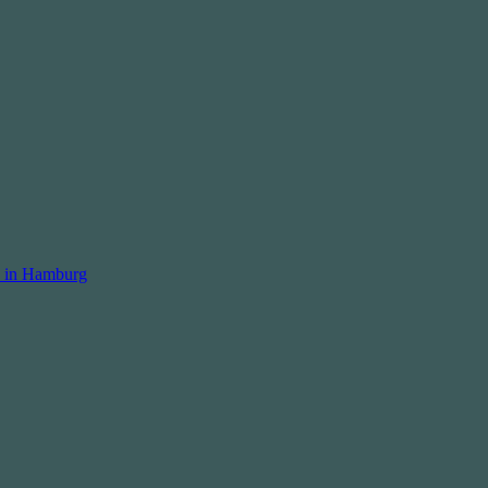
 in Hamburg