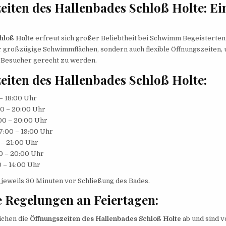
eiten des Hallenbades Schloß Holte: Ei
hloß Holte
erfreut sich großer Beliebtheit bei Schwimm Begeisterten
ur großzügige Schwimmflächen, sondern auch flexible Öffnungszeiten,
 Besucher gerecht zu werden.
eiten des Hallenbades Schloß Holte:
– 18:00 Uhr
0 – 20:00 Uhr
00 – 20:00 Uhr
:00 – 19:00 Uhr
– 21:00 Uhr
0 – 20:00 Uhr
 – 14:00 Uhr
 jeweils 30 Minuten vor Schließung des Bades.
 Regelungen an Feiertagen:
ichen die
Öffnungszeiten des Hallenbades Schloß Holte
ab und sind v