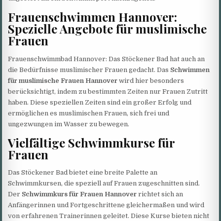
Frauenschwimmen Hannover:
Spezielle Angebote für muslimische
Frauen
Frauenschwimmbad Hannover: Das Stöckener Bad hat auch an
die Bedürfnisse muslimischer Frauen gedacht. Das
Schwimmen
für muslimische Frauen Hannover
wird hier besonders
berücksichtigt, indem zu bestimmten Zeiten nur Frauen Zutritt
haben. Diese speziellen Zeiten sind ein großer Erfolg und
ermöglichen es muslimischen Frauen, sich frei und
ungezwungen im Wasser zu bewegen.
Vielfältige Schwimmkurse für
Frauen
Das Stöckener Bad bietet eine breite Palette an
Schwimmkursen, die speziell auf Frauen zugeschnitten sind.
Der
Schwimmkurs für Frauen Hannover
richtet sich an
Anfängerinnen und Fortgeschrittene gleichermaßen und wird
von erfahrenen Trainerinnen geleitet. Diese Kurse bieten nicht