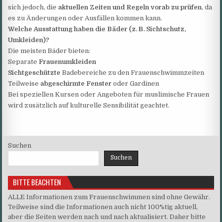
sich jedoch, die
aktuellen Zeiten und Regeln vorab zu prüfen
, da
es zu Änderungen oder Ausfällen kommen kann.
Welche Ausstattung haben die Bäder (z. B. Sichtschutz,
Umkleiden)?
Die meisten Bäder bieten:
Separate
Frauenumkleiden
Sichtgeschützte
Badebereiche zu den Frauenschwimmzeiten
Teilweise
abgeschirmte Fenster
oder Gardinen
Bei speziellen Kursen oder Angeboten für muslimische Frauen
wird zusätzlich auf kulturelle Sensibilität geachtet.
Suchen
Suchen
BITTE BEACHTEN
ALLE Informationen zum Frauenschwimmen sind ohne Gewähr.
Teilweise sind die Informationen auch nicht 100%tig aktuell,
aber die Seiten werden nach und nach aktualisiert. Daher bitte