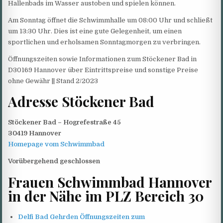
Hallenbads im Wasser austoben und spielen können.
Am Sonntag öffnet die Schwimmhalle um 08:00 Uhr und schließt
um 13:30 Uhr. Dies ist eine gute Gelegenheit, um einen
sportlichen und erholsamen Sonntagmorgen zu verbringen.
Öffnungszeiten sowie Informationen zum Stöckener Bad in
D30169 Hannover über Eintrittspreise und sonstige Preise
ohne Gewähr || Stand 2/2023
Adresse Stöckener Bad
Stöckener Bad – Hogrefestraße 45
30419 Hannover
Homepage vom Schwimmbad
Vorübergehend geschlossen
Frauen Schwimmbad Hannover
in der Nähe im PLZ Bereich 30
Delfi Bad Gehrden Öffnungszeiten zum