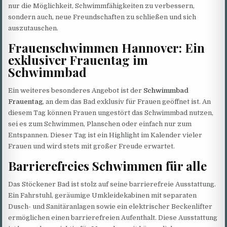
nur die Möglichkeit, Schwimmfähigkeiten zu verbessern,
sondern auch, neue Freundschaften zu schließen und sich
auszutauschen.
Frauenschwimmen Hannover: Ein
exklusiver Frauentag im
Schwimmbad
Ein weiteres besonderes Angebot ist der
Schwimmbad
Frauentag
, an dem das Bad exklusiv für Frauen geöffnet ist. An
diesem Tag können Frauen ungestört das Schwimmbad nutzen,
sei es zum Schwimmen, Planschen oder einfach nur zum
Entspannen. Dieser Tag ist ein Highlight im Kalender vieler
Frauen und wird stets mit großer Freude erwartet.
Barrierefreies Schwimmen für alle
Das Stöckener Bad ist stolz auf seine barrierefreie Ausstattung.
Ein Fahrstuhl, geräumige Umkleidekabinen mit separaten
Dusch- und Sanitäranlagen sowie ein elektrischer Beckenlifter
ermöglichen einen barrierefreien Aufenthalt. Diese Ausstattung