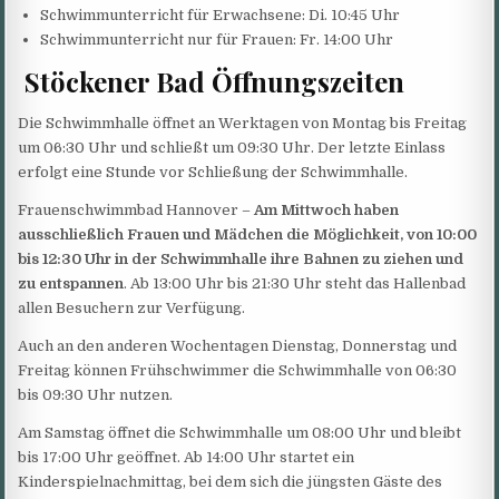
Schwimmunterricht für Erwachsene: Di. 10:45 Uhr
Schwimmunterricht nur für Frauen: Fr. 14:00 Uhr
Stöckener Bad Öffnungszeiten
Die Schwimmhalle öffnet an Werktagen von Montag bis Freitag
um 06:30 Uhr und schließt um 09:30 Uhr. Der letzte Einlass
erfolgt eine Stunde vor Schließung der Schwimmhalle.
Frauenschwimmbad Hannover –
Am Mittwoch haben
ausschließlich Frauen und Mädchen die Möglichkeit, von 10:00
bis 12:30 Uhr in der Schwimmhalle ihre Bahnen zu ziehen und
zu entspannen
. Ab 13:00 Uhr bis 21:30 Uhr steht das Hallenbad
allen Besuchern zur Verfügung.
Auch an den anderen Wochentagen Dienstag, Donnerstag und
Freitag können Frühschwimmer die Schwimmhalle von 06:30
bis 09:30 Uhr nutzen.
Am Samstag öffnet die Schwimmhalle um 08:00 Uhr und bleibt
bis 17:00 Uhr geöffnet. Ab 14:00 Uhr startet ein
Kinderspielnachmittag, bei dem sich die jüngsten Gäste des