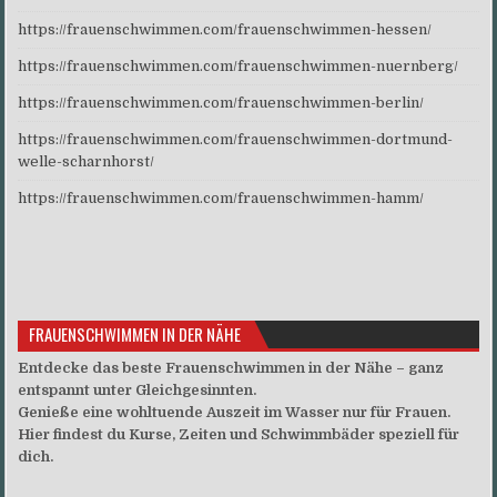
https://frauenschwimmen.com/frauenschwimmen-hessen/
https://frauenschwimmen.com/frauenschwimmen-nuernberg/
https://frauenschwimmen.com/frauenschwimmen-berlin/
https://frauenschwimmen.com/frauenschwimmen-dortmund-
welle-scharnhorst/
https://frauenschwimmen.com/frauenschwimmen-hamm/
FRAUENSCHWIMMEN IN DER NÄHE
Entdecke das beste Frauenschwimmen in der Nähe – ganz
entspannt unter Gleichgesinnten.
Genieße eine wohltuende Auszeit im Wasser nur für Frauen.
Hier findest du Kurse, Zeiten und Schwimmbäder speziell für
dich.