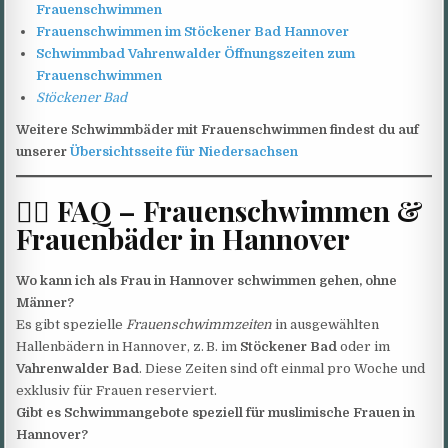
Frauenschwimmen
Frauenschwimmen im Stöckener Bad Hannover
Schwimmbad Vahrenwalder Öffnungszeiten zum
Frauenschwimmen
Stöckener Bad
Weitere Schwimmbäder mit Frauenschwimmen findest du auf
unserer
Übersichtsseite für Niedersachsen
🏊‍♀️ FAQ – Frauenschwimmen &
Frauenbäder in Hannover
Wo kann ich als Frau in Hannover schwimmen gehen, ohne
Männer?
Es gibt spezielle
Frauenschwimmzeiten
in ausgewählten
Hallenbädern in Hannover, z. B. im
Stöckener Bad
oder im
Vahrenwalder Bad
. Diese Zeiten sind oft einmal pro Woche und
exklusiv für Frauen reserviert.
Gibt es Schwimmangebote speziell für muslimische Frauen in
Hannover?