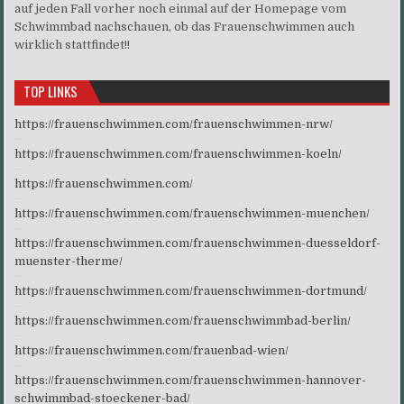
auf jeden Fall vorher noch einmal auf der Homepage vom
Schwimmbad nachschauen, ob das Frauenschwimmen auch
wirklich stattfindet!!
TOP LINKS
https://frauenschwimmen.com/frauenschwimmen-nrw/
https://frauenschwimmen.com/frauenschwimmen-koeln/
https://frauenschwimmen.com/
https://frauenschwimmen.com/frauenschwimmen-muenchen/
https://frauenschwimmen.com/frauenschwimmen-duesseldorf-
muenster-therme/
https://frauenschwimmen.com/frauenschwimmen-dortmund/
https://frauenschwimmen.com/frauenschwimmbad-berlin/
https://frauenschwimmen.com/frauenbad-wien/
https://frauenschwimmen.com/frauenschwimmen-hannover-
schwimmbad-stoeckener-bad/