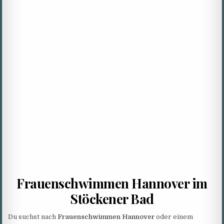
Frauenschwimmen Hannover im
Stöckener Bad
Du suchst nach
Frauenschwimmen Hannover
oder einem