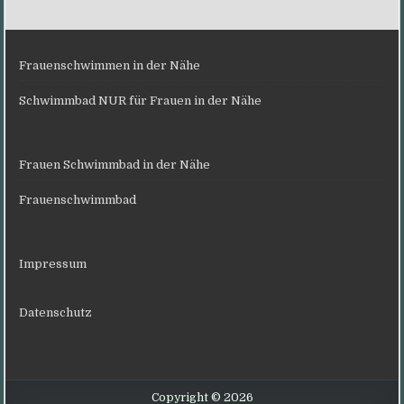
Frauenschwimmen in der Nähe
Schwimmbad NUR für Frauen in der Nähe
Frauen Schwimmbad in der Nähe
Frauenschwimmbad
Impressum
Datenschutz
Copyright © 2026