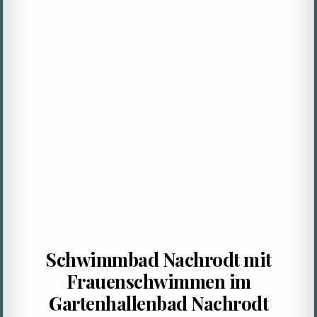
Schwimmbad Nachrodt mit
Frauenschwimmen im
Gartenhallenbad Nachrodt