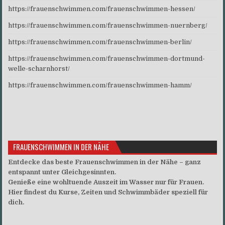
https://frauenschwimmen.com/frauenschwimmen-hessen/
https://frauenschwimmen.com/frauenschwimmen-nuernberg/
https://frauenschwimmen.com/frauenschwimmen-berlin/
https://frauenschwimmen.com/frauenschwimmen-dortmund-
welle-scharnhorst/
https://frauenschwimmen.com/frauenschwimmen-hamm/
FRAUENSCHWIMMEN IN DER NÄHE
Entdecke das beste Frauenschwimmen in der Nähe – ganz
entspannt unter Gleichgesinnten.
Genieße eine wohltuende Auszeit im Wasser nur für Frauen.
Hier findest du Kurse, Zeiten und Schwimmbäder speziell für
dich.