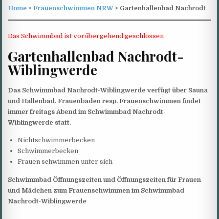
Home
>
Frauenschwimmen NRW
> Gartenhallenbad Nachrodt
Das Schwimmbad ist vorübergehend geschlossen
Gartenhallenbad Nachrodt-
Wiblingwerde
Das Schwimmbad Nachrodt-Wiblingwerde verfügt über Sauna
und Hallenbad. Frauenbaden resp. Frauenschwimmen findet
immer freitags Abend im Schwimmbad Nachrodt-
Wiblingwerde statt.
Nichtschwimmerbecken
Schwimmerbecken
Frauen schwimmen unter sich
Schwimmbad Öffnungszeiten und Öffnungszeiten für Frauen
und Mädchen zum Frauenschwimmen im Schwimmbad
Nachrodt-Wiblingwerde