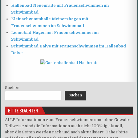
Hallenbad Neuenrade mit Frauenschwimmen im
Schwimmbad
Kleinschwimmhalle Meinerzhagen mit
Frauenschwimmen im Schwimmbad
Lennebad Hagen mit Frauenschwimmen im
Schwimmbad
Schwimmbad Balve mit Frauenschwimmen im Hallenbad
Balve
Suchen
Suchen
BITTE BEACHTEN
ALLE Informationen zum Frauenschwimmen sind ohne Gewähr.
Teilweise sind die Informationen auch nicht 100%tig aktuell,
aber die Seiten werden nach und nach aktualisiert. Daher bitte