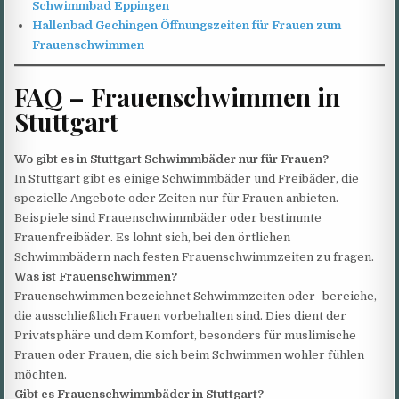
Schwimmbad Eppingen
Hallenbad Gechingen Öffnungszeiten für Frauen zum
Frauenschwimmen
FAQ – Frauenschwimmen in
Stuttgart
Wo gibt es in Stuttgart Schwimmbäder nur für Frauen?
In Stuttgart gibt es einige Schwimmbäder und Freibäder, die
spezielle Angebote oder Zeiten nur für Frauen anbieten.
Beispiele sind Frauenschwimmbäder oder bestimmte
Frauenfreibäder. Es lohnt sich, bei den örtlichen
Schwimmbädern nach festen Frauenschwimmzeiten zu fragen.
Was ist Frauenschwimmen?
Frauenschwimmen bezeichnet Schwimmzeiten oder -bereiche,
die ausschließlich Frauen vorbehalten sind. Dies dient der
Privatsphäre und dem Komfort, besonders für muslimische
Frauen oder Frauen, die sich beim Schwimmen wohler fühlen
möchten.
Gibt es Frauenschwimmbäder in Stuttgart?