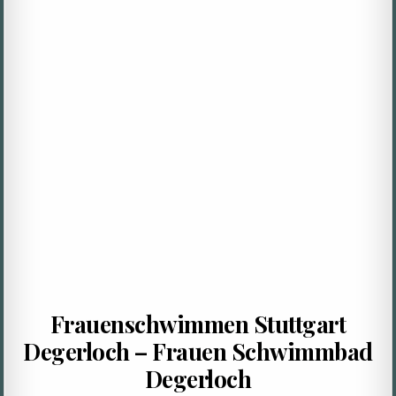
Frauenschwimmen Stuttgart
Degerloch – Frauen Schwimmbad
Degerloch