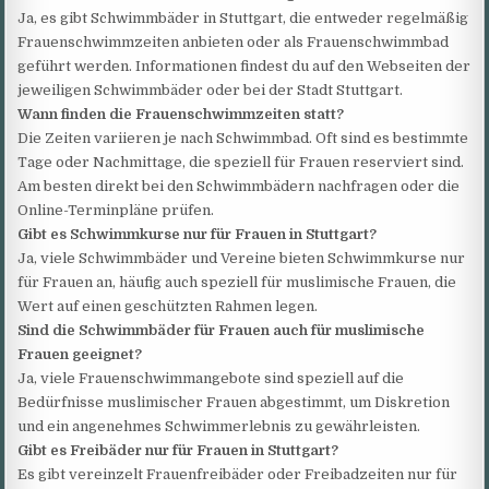
Ja, es gibt Schwimmbäder in Stuttgart, die entweder regelmäßig
Frauenschwimmzeiten anbieten oder als Frauenschwimmbad
geführt werden. Informationen findest du auf den Webseiten der
jeweiligen Schwimmbäder oder bei der Stadt Stuttgart.
Wann finden die Frauenschwimmzeiten statt?
Die Zeiten variieren je nach Schwimmbad. Oft sind es bestimmte
Tage oder Nachmittage, die speziell für Frauen reserviert sind.
Am besten direkt bei den Schwimmbädern nachfragen oder die
Online-Terminpläne prüfen.
Gibt es Schwimmkurse nur für Frauen in Stuttgart?
Ja, viele Schwimmbäder und Vereine bieten Schwimmkurse nur
für Frauen an, häufig auch speziell für muslimische Frauen, die
Wert auf einen geschützten Rahmen legen.
Sind die Schwimmbäder für Frauen auch für muslimische
Frauen geeignet?
Ja, viele Frauenschwimmangebote sind speziell auf die
Bedürfnisse muslimischer Frauen abgestimmt, um Diskretion
und ein angenehmes Schwimmerlebnis zu gewährleisten.
Gibt es Freibäder nur für Frauen in Stuttgart?
Es gibt vereinzelt Frauenfreibäder oder Freibadzeiten nur für