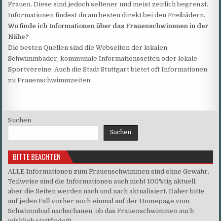
Frauen. Diese sind jedoch seltener und meist zeitlich begrenzt.
Informationen findest du am besten direkt bei den Freibädern.
Wo finde ich Informationen über das Frauenschwimmen in der
Nähe?
Die besten Quellen sind die Webseiten der lokalen
Schwimmbäder, kommunale Informationsseiten oder lokale
Sportvereine. Auch die Stadt Stuttgart bietet oft Informationen
zu Frauenschwimmzeiten.
Suchen
Suchen
BITTE BEACHTEN
ALLE Informationen zum Frauenschwimmen sind ohne Gewähr.
Teilweise sind die Informationen auch nicht 100%tig aktuell,
aber die Seiten werden nach und nach aktualisiert. Daher bitte
auf jeden Fall vorher noch einmal auf der Homepage vom
Schwimmbad nachschauen, ob das Frauenschwimmen auch
wirklich stattfindet!!