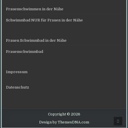
Frauenschwimmen in der Nähe
Schwimmbad NUR für Frauen in der Nähe
Frauen Schwimmbad in der Nähe
Frauenschwimmbad
Impressum
Datenschutz
Copyright © 2026
Scro
Design by ThemesDNA.com