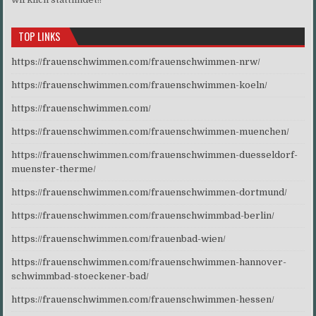
TOP LINKS
https://frauenschwimmen.com/frauenschwimmen-nrw/
https://frauenschwimmen.com/frauenschwimmen-koeln/
https://frauenschwimmen.com/
https://frauenschwimmen.com/frauenschwimmen-muenchen/
https://frauenschwimmen.com/frauenschwimmen-duesseldorf-
muenster-therme/
https://frauenschwimmen.com/frauenschwimmen-dortmund/
https://frauenschwimmen.com/frauenschwimmbad-berlin/
https://frauenschwimmen.com/frauenbad-wien/
https://frauenschwimmen.com/frauenschwimmen-hannover-
schwimmbad-stoeckener-bad/
https://frauenschwimmen.com/frauenschwimmen-hessen/