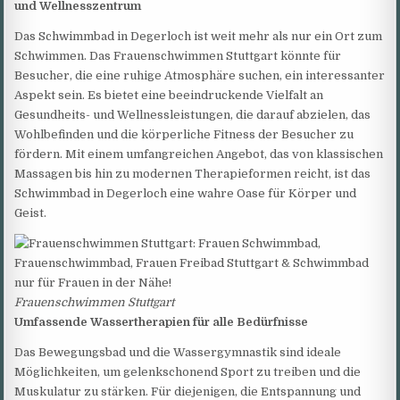
und Wellnesszentrum
Das Schwimmbad in Degerloch ist weit mehr als nur ein Ort zum
Schwimmen. Das Frauenschwimmen Stuttgart könnte für
Besucher, die eine ruhige Atmosphäre suchen, ein interessanter
Aspekt sein. Es bietet eine beeindruckende Vielfalt an
Gesundheits- und Wellnessleistungen, die darauf abzielen, das
Wohlbefinden und die körperliche Fitness der Besucher zu
fördern. Mit einem umfangreichen Angebot, das von klassischen
Massagen bis hin zu modernen Therapieformen reicht, ist das
Schwimmbad in Degerloch eine wahre Oase für Körper und
Geist.
Frauenschwimmen Stuttgart
Umfassende Wassertherapien für alle Bedürfnisse
Das Bewegungsbad und die Wassergymnastik sind ideale
Möglichkeiten, um gelenkschonend Sport zu treiben und die
Muskulatur zu stärken. Für diejenigen, die Entspannung und