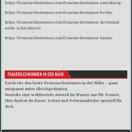
https://frauenschwimmen.com/frauenschwimmen-nuernberg/
https://frauenschwimmen.com/frauenschwimmen-berlin/
https://frauenschwimmen.com/frauenschwimmen-dortmund-
welle-scharnhorst/
https://frauenschwimmen.com/frauenschwimmen-hamm/
FRAUENSCHWIMMEN IN DER NÄHE
Entdecke das beste Frauenschwimmen in der Nähe – ganz
entspannt unter Gleichgesinnten.
Genieße eine wohltuende Auszeit im Wasser nur für Frauen.
Hier findest du Kurse, Zeiten und Schwimmbäder speziell für
dich.