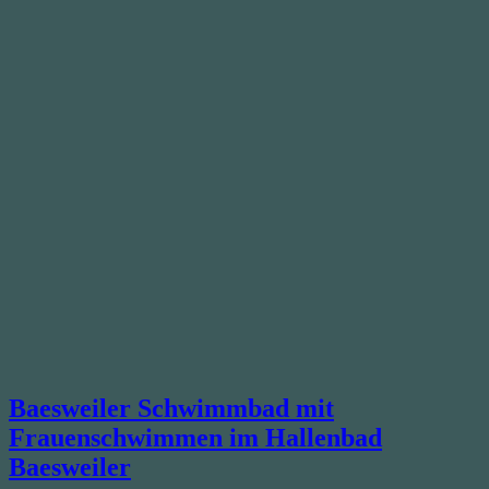
Baesweiler Schwimmbad mit
Frauenschwimmen im Hallenbad
Baesweiler