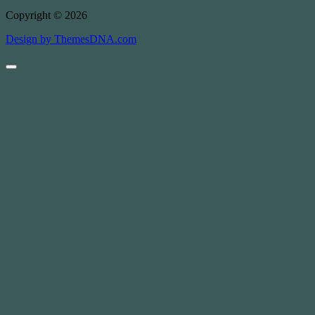
Copyright © 2026
Design by ThemesDNA.com
Scroll
to
Top