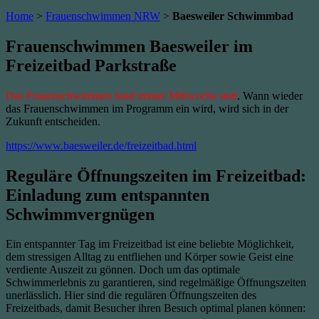
Home
>
Frauenschwimmen NRW
>
Baesweiler Schwimmbad
Frauenschwimmen Baesweiler im
Freizeitbad Parkstraße
Das Frauenschwimmen fand immer Mittwochs statt
. Wann wieder
das Frauenschwimmen im Programm ein wird, wird sich in der
Zukunft entscheiden.
https://www.baesweiler.de/freizeitbad.html
Reguläre Öffnungszeiten im Freizeitbad:
Einladung zum entspannten
Schwimmvergnügen
Ein entspannter Tag im Freizeitbad ist eine beliebte Möglichkeit,
dem stressigen Alltag zu entfliehen und Körper sowie Geist eine
verdiente Auszeit zu gönnen. Doch um das optimale
Schwimmerlebnis zu garantieren, sind regelmäßige Öffnungszeiten
unerlässlich. Hier sind die regulären Öffnungszeiten des
Freizeitbads, damit Besucher ihren Besuch optimal planen können: