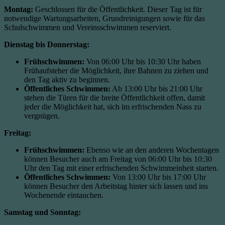
Montag:
Geschlossen für die Öffentlichkeit. Dieser Tag ist für
notwendige Wartungsarbeiten, Grundreinigungen sowie für das
Schulschwimmen und Vereinsschwimmen reserviert.
Dienstag bis Donnerstag:
Frühschwimmen:
Von 06:00 Uhr bis 10:30 Uhr haben
Frühaufsteher die Möglichkeit, ihre Bahnen zu ziehen und
den Tag aktiv zu beginnen.
Öffentliches Schwimmen:
Ab 13:00 Uhr bis 21:00 Uhr
stehen die Türen für die breite Öffentlichkeit offen, damit
jeder die Möglichkeit hat, sich im erfrischenden Nass zu
vergnügen.
Freitag:
Frühschwimmen:
Ebenso wie an den anderen Wochentagen
können Besucher auch am Freitag von 06:00 Uhr bis 10:30
Uhr den Tag mit einer erfrischenden Schwimmeinheit starten.
Öffentliches Schwimmen:
Von 13:00 Uhr bis 17:00 Uhr
können Besucher den Arbeitstag hinter sich lassen und ins
Wochenende eintauchen.
Samstag und Sonntag: