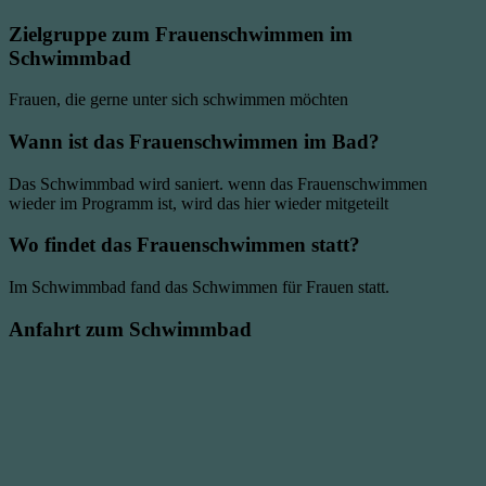
Zielgruppe zum Frauenschwimmen im
Schwimmbad
Frauen, die gerne unter sich schwimmen möchten
Wann ist das Frauenschwimmen im Bad?
Das Schwimmbad wird saniert. wenn das Frauenschwimmen
wieder im Programm ist, wird das hier wieder mitgeteilt
Wo findet das Frauenschwimmen statt?
Im Schwimmbad fand das Schwimmen für Frauen statt.
Anfahrt zum Schwimmbad