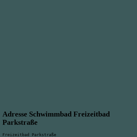
Adresse Schwimmbad Freizeitbad
Parkstraße
Freizeitbad Parkstraße
