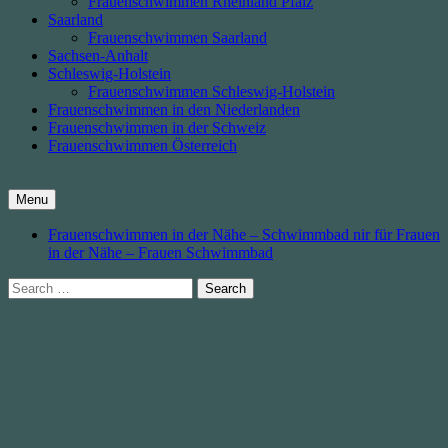
Frauenschwimmen Rheinland Pfalz
Saarland
Frauenschwimmen Saarland
Sachsen-Anhalt
Schleswig-Holstein
Frauenschwimmen Schleswig-Holstein
Frauenschwimmen in den Niederlanden
Frauenschwimmen in der Schweiz
Frauenschwimmen Österreich
Menu
Frauenschwimmen in der Nähe – Schwimmbad nir für Frauen
in der Nähe – Frauen Schwimmbad
Search
for: