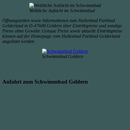
Weibliche Aufsicht im Schwimmbad
Öffnungszeiten sowie Informationen zum Hallenbad Parkbad
Gelderland in D-47608 Geldern über Eintrittspreise und sonstige
Preise ohne Gewähr. Genaue Preise sowie aktuelle Eintrittspreise
können auf der Homepage vom Hallenbad Parkbad Gelderland
angelistet werden
Schwimmbad Geldern
Anfahrt zum Schwimmbad Geldern