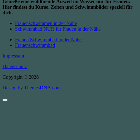
Genieße eine wohltuende Auszeit im Wasser nur für Frauen.
Hier findest du Kurse, Zeiten und Schwimmbäder speziell für
dich.
Frauenschwimmen in der Nähe
Schwimmbad NUR für Frauen in der Nähe
Frauen Schwimmbad in der Nähe
Frauenschwimmbad
Impressum
Datenschutz
Copyright © 2026
Design by ThemesDNA.com
Scroll
to
Top