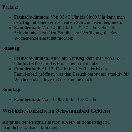
Freitag:
Frühschwimmen:
Von 06:45 Uhr bis 08:00 Uhr kann man
den Tag mit einem erfrischenden Schwimmstart beginnen.
Familienbad:
Von 14:00 Uhr bis 21:30 Uhr stehen die
Schwimmbecken allen Familien zur Verfügung, die das
Wochenende einläuten möchten.
Samstag:
Frühschwimmen:
Auch am Samstag kann man von 06:45
Uhr bis 08:00 Uhr das Frühschwimmen nutzen.
Familienbad:
Ab 12:00 Uhr bis 17:00 Uhr ist das
Familienbad geöffnet, was den Besuch besonders attraktiv für
Wochenendausflüge mit der Familie macht.
Sonntag:
Familienbad:
Von 10:00 Uhr bis 17:00 Uhr
Weibliche Aufsicht im Schwimmbad Geldern
Aufgrund der Personalsituation KANN es donnerstags zu
männlicher Aufsicht kommen!