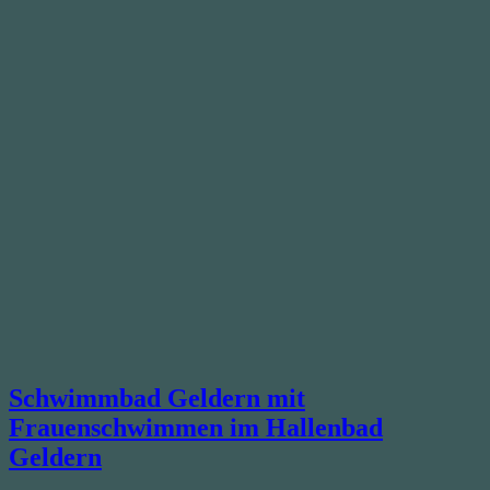
Schwimmbad Geldern mit
Frauenschwimmen im Hallenbad
Geldern