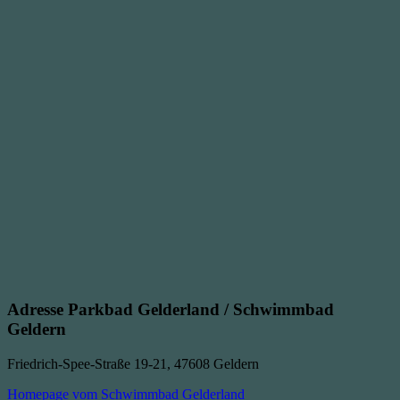
Adresse Parkbad Gelderland / Schwimmbad
Geldern
Friedrich-Spee-Straße 19-21, 47608 Geldern
Homepage vom Schwimmbad Gelderland