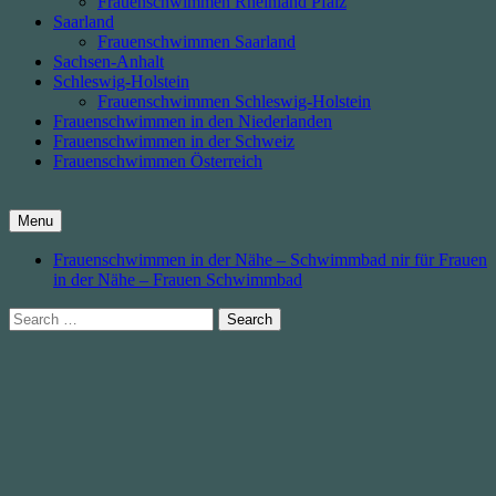
Frauenschwimmen Rheinland Pfalz
Saarland
Frauenschwimmen Saarland
Sachsen-Anhalt
Schleswig-Holstein
Frauenschwimmen Schleswig-Holstein
Frauenschwimmen in den Niederlanden
Frauenschwimmen in der Schweiz
Frauenschwimmen Österreich
Menu
Frauenschwimmen in der Nähe – Schwimmbad nir für Frauen
in der Nähe – Frauen Schwimmbad
Search
for: