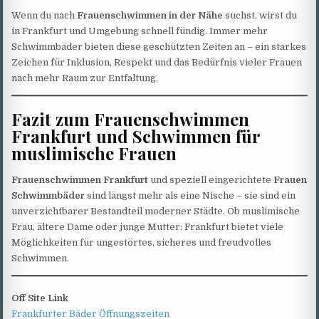
Wenn du nach
Frauenschwimmen in der Nähe
suchst, wirst du
in Frankfurt und Umgebung schnell fündig. Immer mehr
Schwimmbäder bieten diese geschützten Zeiten an – ein starkes
Zeichen für Inklusion, Respekt und das Bedürfnis vieler Frauen
nach mehr Raum zur Entfaltung.
Fazit zum Frauenschwimmen
Frankfurt und Schwimmen für
muslimische Frauen
Frauenschwimmen Frankfurt
und speziell eingerichtete
Frauen
Schwimmbäder
sind längst mehr als eine Nische – sie sind ein
unverzichtbarer Bestandteil moderner Städte. Ob muslimische
Frau, ältere Dame oder junge Mutter: Frankfurt bietet viele
Möglichkeiten für ungestörtes, sicheres und freudvolles
Schwimmen.
Off Site Link
Frankfurter Bäder Öffnungszeiten