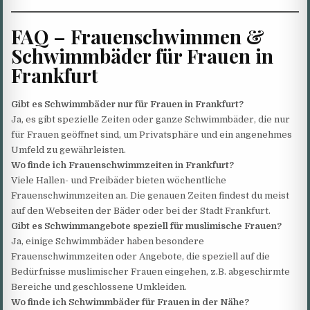
FAQ – Frauenschwimmen &
Schwimmbäder für Frauen in
Frankfurt
Gibt es Schwimmbäder nur für Frauen in Frankfurt?
Ja, es gibt spezielle Zeiten oder ganze Schwimmbäder, die nur
für Frauen geöffnet sind, um Privatsphäre und ein angenehmes
Umfeld zu gewährleisten.
Wo finde ich Frauenschwimmzeiten in Frankfurt?
Viele Hallen- und Freibäder bieten wöchentliche
Frauenschwimmzeiten an. Die genauen Zeiten findest du meist
auf den Webseiten der Bäder oder bei der Stadt Frankfurt.
Gibt es Schwimmangebote speziell für muslimische Frauen?
Ja, einige Schwimmbäder haben besondere
Frauenschwimmzeiten oder Angebote, die speziell auf die
Bedürfnisse muslimischer Frauen eingehen, z.B. abgeschirmte
Bereiche und geschlossene Umkleiden.
Wo finde ich Schwimmbäder für Frauen in der Nähe?