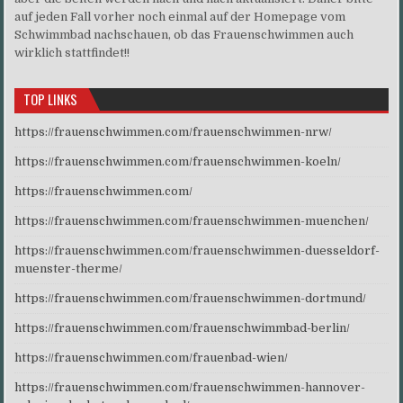
auf jeden Fall vorher noch einmal auf der Homepage vom
Schwimmbad nachschauen, ob das Frauenschwimmen auch
wirklich stattfindet!!
TOP LINKS
https://frauenschwimmen.com/frauenschwimmen-nrw/
https://frauenschwimmen.com/frauenschwimmen-koeln/
https://frauenschwimmen.com/
https://frauenschwimmen.com/frauenschwimmen-muenchen/
https://frauenschwimmen.com/frauenschwimmen-duesseldorf-
muenster-therme/
https://frauenschwimmen.com/frauenschwimmen-dortmund/
https://frauenschwimmen.com/frauenschwimmbad-berlin/
https://frauenschwimmen.com/frauenbad-wien/
https://frauenschwimmen.com/frauenschwimmen-hannover-