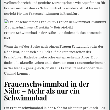
Wellnessbereich und gezielte Kursangebote wie Aquafitness für
Frauen machen dieses Schwimmbad besonders attraktiv und
perfekt für das Frauenschwimmen in Frankfurt.
Frauenschwimmen Frankfurt
– Beispielbild
Frauen Schwimmbad in der Nähe – So findest du das passende
Bad
Wenn du auf der Suche nach einem
Frauen Schwimmbad in der
Nähe
bist, lohnt sich ein Blick auf die Internetseiten der
Frankfurter Bäderbetriebe oder entsprechende Apps. Dort
findest du aktuelle Zeiten und Hinweise zum
Frauenschwimmen
in der Nähe
– ganz gleich, ob du aus Frankfurt selbst oder dem
Umland kommst.
Frauenschwimmbad in der
Nähe – Mehr als nur ein
Schwimmbad
Ein
Frauenschwimmbad in der Nähe
ist nicht nur praktisch – es