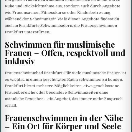
Ruhe und Rücksichtnahme aus, sondern auch durch Angebote
wie Frauensaunen, Fitnesskurse oder Kinderbetreuung
während der Schwimmzeit. Viele dieser Angebote findest du
auch in Frankfurts Schwimmbädern, die Frauenschwimmen
Frankfurt unterstützen.
Schwimmen für muslimische
Frauen – Offen, respektvoll und
inklusiv
Frauenschwimmbad Frankfurt. Für viele muslimische Frauen ist
es wichtig, in einem geschützten Raum schwimmen zu können.
Frankfurt bietet mehrere Möglichkeiten, etwa geschlossene
Frauenbereiche oder besondere Schwimmzeiten ohne
männliche Besucher – ein Angebot, das immer mehr Zuspruch
erhält.
Frauenschwimmen in der Nähe
– Ein Ort für Körper und Seele