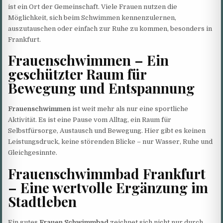
ist ein Ort der Gemeinschaft. Viele Frauen nutzen die
Möglichkeit, sich beim Schwimmen kennenzulernen,
auszutauschen oder einfach zur Ruhe zu kommen, besonders in
Frankfurt.
Frauenschwimmen – Ein
geschützter Raum für
Bewegung und Entspannung
Frauenschwimmen
ist weit mehr als nur eine sportliche
Aktivität. Es ist eine Pause vom Alltag, ein Raum für
Selbstfürsorge, Austausch und Bewegung. Hier gibt es keinen
Leistungsdruck, keine störenden Blicke – nur Wasser, Ruhe und
Gleichgesinnte.
Frauenschwimmbad Frankfurt
– Eine wertvolle Ergänzung im
Stadtleben
Ein gutes
Frauen Schwimmbad
zeichnet sich nicht nur durch