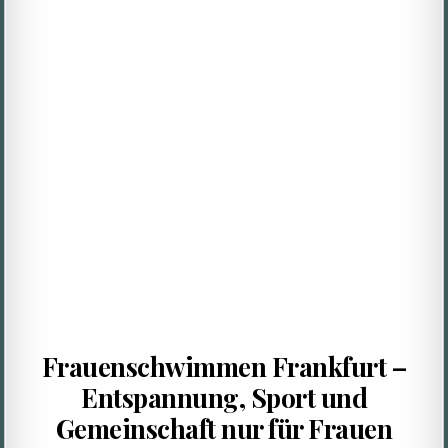
Frauenschwimmen Frankfurt –
Entspannung, Sport und
Gemeinschaft nur für Frauen