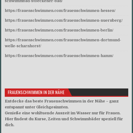
schwimmbad-stoeckener-bad/
https://frauenschwimmen.com/frauenschwimmen-hessen/
https://frauenschwimmen.com/frauenschwimmen-nuernberg/
https://frauenschwimmen.com/frauenschwimmen-berlin/
https://frauenschwimmen.com/frauenschwimmen-dortmund-
welle-scharnhorst/
https://frauenschwimmen.com/frauenschwimmen-hamm/
FRAUENSCHWIMMEN IN DER NÄHE
Entdecke das beste Frauenschwimmen in der Nähe – ganz
entspannt unter Gleichgesinnten.
Genieße eine wohltuende Auszeit im Wasser nur für Frauen.
Hier findest du Kurse, Zeiten und Schwimmbäder speziell für
dich.