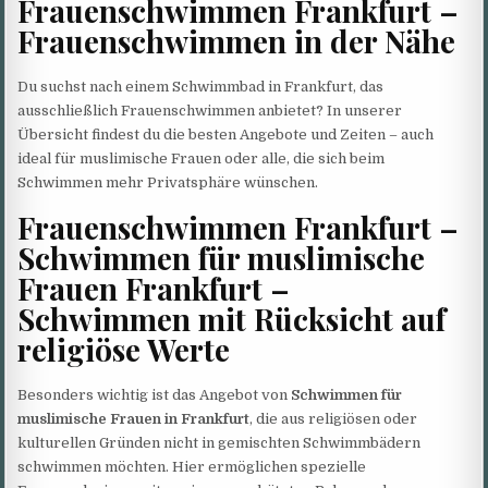
Frauenschwimmen Frankfurt –
Frauenschwimmen in der Nähe
Du suchst nach einem Schwimmbad in Frankfurt, das
ausschließlich Frauenschwimmen anbietet? In unserer
Übersicht findest du die besten Angebote und Zeiten – auch
ideal für muslimische Frauen oder alle, die sich beim
Schwimmen mehr Privatsphäre wünschen.
Frauenschwimmen Frankfurt –
Schwimmen für muslimische
Frauen Frankfurt –
Schwimmen mit Rücksicht auf
religiöse Werte
Besonders wichtig ist das Angebot von
Schwimmen für
muslimische Frauen in Frankfurt
, die aus religiösen oder
kulturellen Gründen nicht in gemischten Schwimmbädern
schwimmen möchten. Hier ermöglichen spezielle