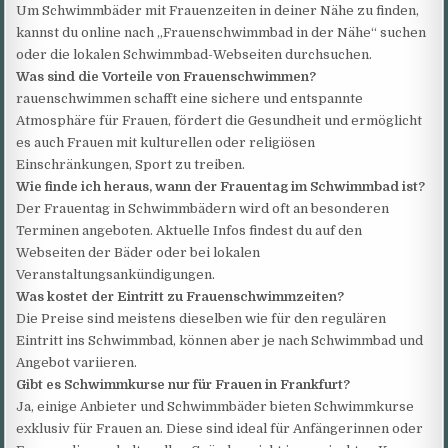
Um Schwimmbäder mit Frauenzeiten in deiner Nähe zu finden,
kannst du online nach „Frauenschwimmbad in der Nähe“ suchen
oder die lokalen Schwimmbad-Webseiten durchsuchen.
Was sind die Vorteile von Frauenschwimmen?
rauenschwimmen schafft eine sichere und entspannte
Atmosphäre für Frauen, fördert die Gesundheit und ermöglicht
es auch Frauen mit kulturellen oder religiösen
Einschränkungen, Sport zu treiben.
Wie finde ich heraus, wann der Frauentag im Schwimmbad ist?
Der Frauentag in Schwimmbädern wird oft an besonderen
Terminen angeboten. Aktuelle Infos findest du auf den
Webseiten der Bäder oder bei lokalen
Veranstaltungsankündigungen.
Was kostet der Eintritt zu Frauenschwimmzeiten?
Die Preise sind meistens dieselben wie für den regulären
Eintritt ins Schwimmbad, können aber je nach Schwimmbad und
Angebot variieren.
Gibt es Schwimmkurse nur für Frauen in Frankfurt?
Ja, einige Anbieter und Schwimmbäder bieten Schwimmkurse
exklusiv für Frauen an. Diese sind ideal für Anfängerinnen oder