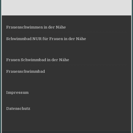
Frauenschwimmen in der Nähe
Schwimmbad NUR für Frauen in der Nähe
Frauen Schwimmbad in der Nähe
Frauenschwimmbad
Impressum
Datenschutz