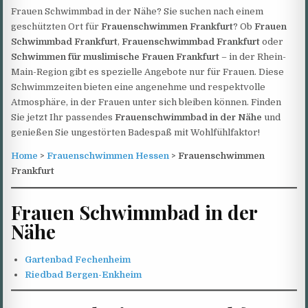
Frauen Schwimmbad in der Nähe? Sie suchen nach einem
geschützten Ort für
Frauenschwimmen Frankfurt
? Ob
Frauen
Schwimmbad Frankfurt
,
Frauenschwimmbad Frankfurt
oder
Schwimmen für muslimische Frauen Frankfurt
– in der Rhein-
Main-Region gibt es spezielle Angebote nur für Frauen. Diese
Schwimmzeiten bieten eine angenehme und respektvolle
Atmosphäre, in der Frauen unter sich bleiben können. Finden
Sie jetzt Ihr passendes
Frauenschwimmbad in der Nähe
und
genießen Sie ungestörten Badespaß mit Wohlfühlfaktor!
Home
>
Frauenschwimmen Hessen
> Frauenschwimmen
Frankfurt
Frauen Schwimmbad in der
Nähe
Gartenbad Fechenheim
Riedbad Bergen-Enkheim