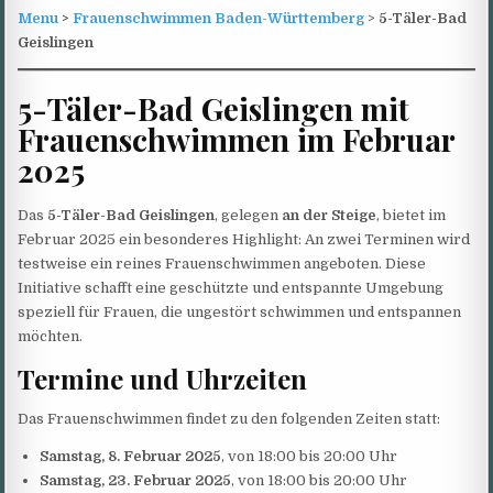
Menu
>
Frauenschwimmen Baden-Württemberg
>
5-Täler-Bad
Geislingen
5-Täler-Bad Geislingen mit
Frauenschwimmen im Februar
2025
Das
5-Täler-Bad Geislingen
, gelegen
an der Steige
, bietet im
Februar 2025 ein besonderes Highlight: An zwei Terminen wird
testweise ein reines Frauenschwimmen angeboten. Diese
Initiative schafft eine geschützte und entspannte Umgebung
speziell für Frauen, die ungestört schwimmen und entspannen
möchten.
Termine und Uhrzeiten
Das Frauenschwimmen findet zu den folgenden Zeiten statt:
Samstag, 8. Februar 2025
, von 18:00 bis 20:00 Uhr
Samstag, 23. Februar 2025
, von 18:00 bis 20:00 Uhr