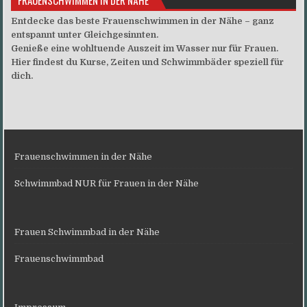
Entdecke das beste Frauenschwimmen in der Nähe – ganz
entspannt unter Gleichgesinnten.
Genieße eine wohltuende Auszeit im Wasser nur für Frauen.
Hier findest du Kurse, Zeiten und Schwimmbäder speziell für
dich.
Frauenschwimmen in der Nähe
Schwimmbad NUR für Frauen in der Nähe
Frauen Schwimmbad in der Nähe
Frauenschwimmbad