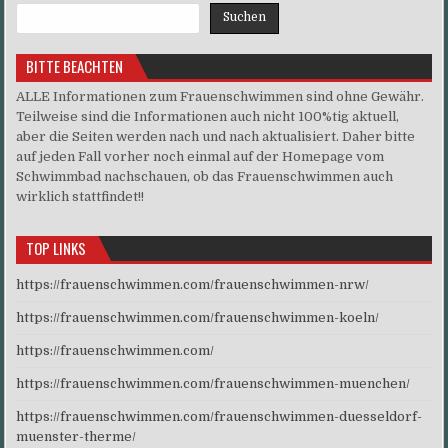
Suchen
BITTE BEACHTEN
ALLE Informationen zum Frauenschwimmen sind ohne Gewähr.
Teilweise sind die Informationen auch nicht 100%tig aktuell,
aber die Seiten werden nach und nach aktualisiert. Daher bitte
auf jeden Fall vorher noch einmal auf der Homepage vom
Schwimmbad nachschauen, ob das Frauenschwimmen auch
wirklich stattfindet!!
TOP LINKS
https://frauenschwimmen.com/frauenschwimmen-nrw/
https://frauenschwimmen.com/frauenschwimmen-koeln/
https://frauenschwimmen.com/
https://frauenschwimmen.com/frauenschwimmen-muenchen/
https://frauenschwimmen.com/frauenschwimmen-duesseldorf-
muenster-therme/