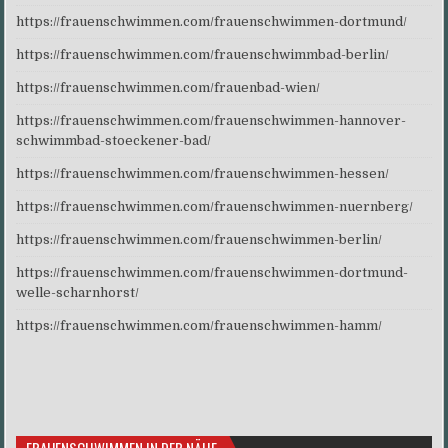
https://frauenschwimmen.com/frauenschwimmen-dortmund/
https://frauenschwimmen.com/frauenschwimmbad-berlin/
https://frauenschwimmen.com/frauenbad-wien/
https://frauenschwimmen.com/frauenschwimmen-hannover-
schwimmbad-stoeckener-bad/
https://frauenschwimmen.com/frauenschwimmen-hessen/
https://frauenschwimmen.com/frauenschwimmen-nuernberg/
https://frauenschwimmen.com/frauenschwimmen-berlin/
https://frauenschwimmen.com/frauenschwimmen-dortmund-
welle-scharnhorst/
https://frauenschwimmen.com/frauenschwimmen-hamm/
FRAUENSCHWIMMEN IN DER NÄHE