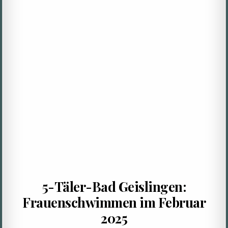
5-Täler-Bad Geislingen:
Frauenschwimmen im Februar
2025