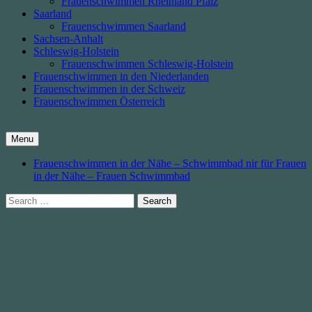
Frauenschwimmen Rheinland Pfalz
Saarland
Frauenschwimmen Saarland
Sachsen-Anhalt
Schleswig-Holstein
Frauenschwimmen Schleswig-Holstein
Frauenschwimmen in den Niederlanden
Frauenschwimmen in der Schweiz
Frauenschwimmen Österreich
Menu
Frauenschwimmen in der Nähe – Schwimmbad nir für Frauen
in der Nähe – Frauen Schwimmbad
Search
for: