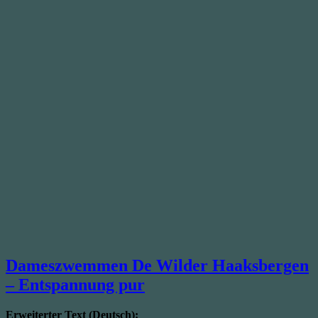
Dameszwemmen De Wilder Haaksbergen
– Entspannung pur
Erweiterter Text (Deutsch):