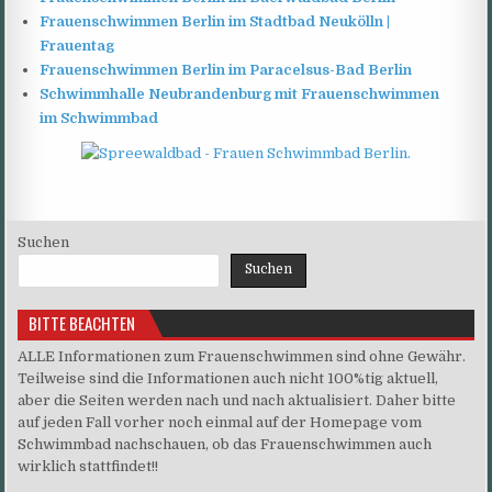
Frauenschwimmen Berlin im Stadtbad Neukölln |
Frauentag
Frauenschwimmen Berlin im Paracelsus-Bad Berlin
Schwimmhalle Neubrandenburg mit Frauenschwimmen
im Schwimmbad
Suchen
Suchen
BITTE BEACHTEN
ALLE Informationen zum Frauenschwimmen sind ohne Gewähr.
Teilweise sind die Informationen auch nicht 100%tig aktuell,
aber die Seiten werden nach und nach aktualisiert. Daher bitte
auf jeden Fall vorher noch einmal auf der Homepage vom
Schwimmbad nachschauen, ob das Frauenschwimmen auch
wirklich stattfindet!!