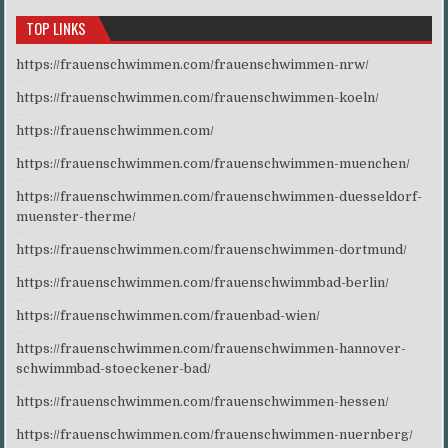
TOP LINKS
https://frauenschwimmen.com/frauenschwimmen-nrw/
https://frauenschwimmen.com/frauenschwimmen-koeln/
https://frauenschwimmen.com/
https://frauenschwimmen.com/frauenschwimmen-muenchen/
https://frauenschwimmen.com/frauenschwimmen-duesseldorf-
muenster-therme/
https://frauenschwimmen.com/frauenschwimmen-dortmund/
https://frauenschwimmen.com/frauenschwimmbad-berlin/
https://frauenschwimmen.com/frauenbad-wien/
https://frauenschwimmen.com/frauenschwimmen-hannover-
schwimmbad-stoeckener-bad/
https://frauenschwimmen.com/frauenschwimmen-hessen/
https://frauenschwimmen.com/frauenschwimmen-nuernberg/