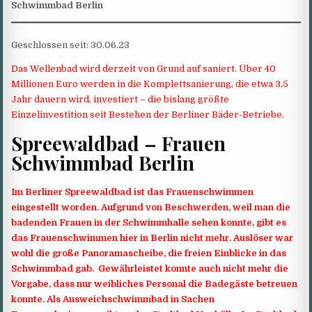
Schwimmbad Berlin
Geschlossen seit: 30.06.23
Das Wellenbad wird derzeit von Grund auf saniert. Über 40
Millionen Euro werden in die Komplettsanierung, die etwa 3,5
Jahr dauern wird, investiert – die bislang größte
Einzelinvestition seit Bestehen der Berliner Bäder-Betriebe.
Spreewaldbad – Frauen
Schwimmbad Berlin
Im Berliner Spreewaldbad ist das Frauenschwimmen
eingestellt worden. Aufgrund von Beschwerden, weil man die
badenden Frauen in der Schwimmhalle sehen konnte, gibt es
das Frauenschwimmen hier in Berlin nicht mehr. Auslöser war
wohl die große Panoramascheibe, die freien Einblicke in das
Schwimmbad gab. Gewährleistet konnte auch nicht mehr die
Vorgabe, dass nur weibliches Personal die Badegäste betreuen
konnte. Als Ausweichschwimmbad in Sachen