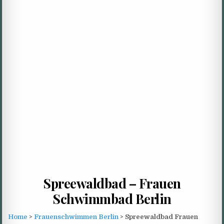
Spreewaldbad – Frauen
Schwimmbad Berlin
Home
>
Frauenschwimmen Berlin
> Spreewaldbad Frauen