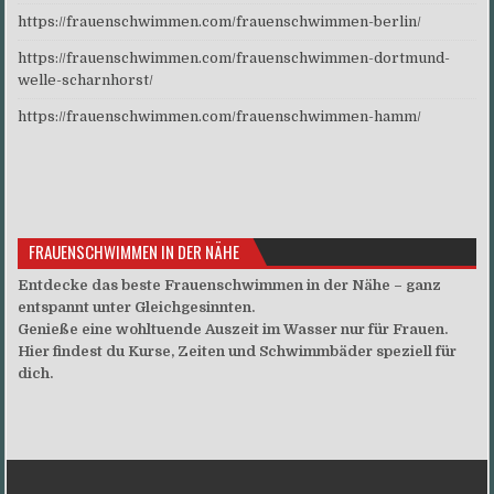
https://frauenschwimmen.com/frauenschwimmen-berlin/
https://frauenschwimmen.com/frauenschwimmen-dortmund-
welle-scharnhorst/
https://frauenschwimmen.com/frauenschwimmen-hamm/
FRAUENSCHWIMMEN IN DER NÄHE
Entdecke das beste Frauenschwimmen in der Nähe – ganz
entspannt unter Gleichgesinnten.
Genieße eine wohltuende Auszeit im Wasser nur für Frauen.
Hier findest du Kurse, Zeiten und Schwimmbäder speziell für
dich.