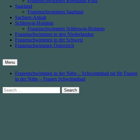
Frauenschwimmen Rheinland Pfalz
Saarland
Frauenschwimmen Saarland
Sachsen-Anhalt
Schleswig-Holstein
Frauenschwimmen Schleswig-Holstein
Frauenschwimmen in den Niederlanden
Frauenschwimmen in der Schweiz
Frauenschwimmen Österreich
Menu
Frauenschwimmen in der Nähe – Schwimmbad nir für Frauen
in der Nähe – Frauen Schwimmbad
Search
for: