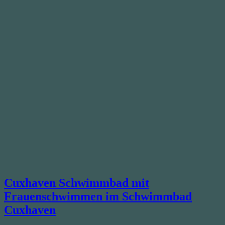
Cuxhaven Schwimmbad mit
Frauenschwimmen im Schwimmbad
Cuxhaven