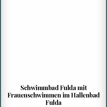
Schwimmbad Fulda mit
Frauenschwimmen im Hallenbad
Fulda