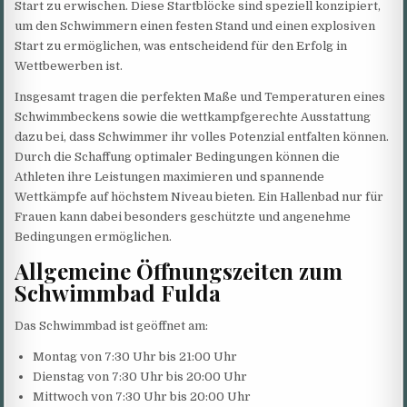
Start zu erwischen. Diese Startblöcke sind speziell konzipiert,
um den Schwimmern einen festen Stand und einen explosiven
Start zu ermöglichen, was entscheidend für den Erfolg in
Wettbewerben ist.
Insgesamt tragen die perfekten Maße und Temperaturen eines
Schwimmbeckens sowie die wettkampfgerechte Ausstattung
dazu bei, dass Schwimmer ihr volles Potenzial entfalten können.
Durch die Schaffung optimaler Bedingungen können die
Athleten ihre Leistungen maximieren und spannende
Wettkämpfe auf höchstem Niveau bieten. Ein Hallenbad nur für
Frauen kann dabei besonders geschützte und angenehme
Bedingungen ermöglichen.
Allgemeine Öffnungszeiten zum
Schwimmbad Fulda
Das Schwimmbad ist geöffnet am:
Montag von 7:30 Uhr bis 21:00 Uhr
Dienstag von 7:30 Uhr bis 20:00 Uhr
Mittwoch von 7:30 Uhr bis 20:00 Uhr