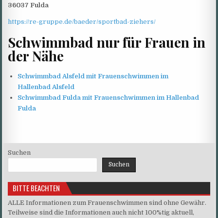
36037 Fulda
https://re-gruppe.de/baeder/sportbad-ziehers/
Schwimmbad nur für Frauen in
der Nähe
Schwimmbad Alsfeld mit Frauenschwimmen im
Hallenbad Alsfeld
Schwimmbad Fulda mit Frauenschwimmen im Hallenbad
Fulda
Suchen
Suchen
BITTE BEACHTEN
ALLE Informationen zum Frauenschwimmen sind ohne Gewähr.
Teilweise sind die Informationen auch nicht 100%tig aktuell,