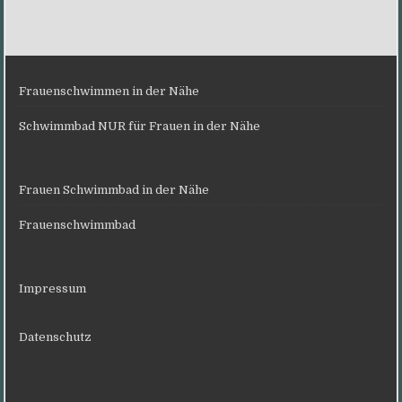
Frauenschwimmen in der Nähe
Schwimmbad NUR für Frauen in der Nähe
Frauen Schwimmbad in der Nähe
Frauenschwimmbad
Impressum
Datenschutz