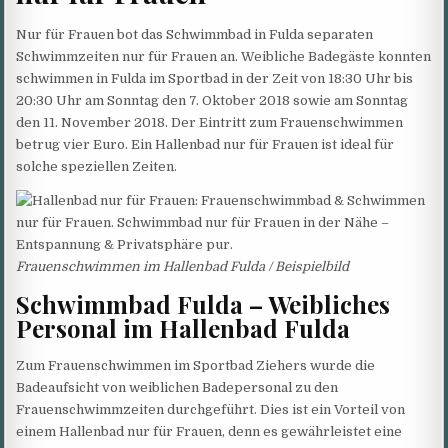
Nur für Frauen bot das Schwimmbad in Fulda separaten
Schwimmzeiten nur für Frauen an. Weibliche Badegäste konnten
schwimmen in Fulda im Sportbad in der Zeit von 18:30 Uhr bis
20:30 Uhr am Sonntag den 7. Oktober 2018 sowie am Sonntag
den 11. November 2018. Der Eintritt zum Frauenschwimmen
betrug vier Euro. Ein Hallenbad nur für Frauen ist ideal für
solche speziellen Zeiten.
Frauenschwimmen im Hallenbad Fulda / Beispielbild
Schwimmbad Fulda – Weibliches
Personal im Hallenbad Fulda
Zum Frauenschwimmen im Sportbad Ziehers wurde die
Badeaufsicht von weiblichen Badepersonal zu den
Frauenschwimmzeiten durchgeführt. Dies ist ein Vorteil von
einem Hallenbad nur für Frauen, denn es gewährleistet eine