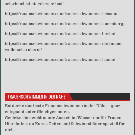
schwimmbad-stoeckener-bad/
https://frauenschwimmen.com/frauenschwimmen-hessen/
https://frauenschwimmen.com/frauenschwimmen-nuernberg/
https://frauenschwimmen.com/frauenschwimmen-berlin/
https://frauenschwimmen.com/frauenschwimmen-dortmund-
welle-scharnhorst/
https://frauenschwimmen.com/frauenschwimmen-hamm/
FRAUENSCHWIMMEN IN DER NÄHE
Entdecke das beste Frauenschwimmen in der Nähe – ganz
entspannt unter Gleichgesinnten.
Genieße eine wohltuende Auszeit im Wasser nur für Frauen.
Hier findest du Kurse, Zeiten und Schwimmbäder speziell für
dich.