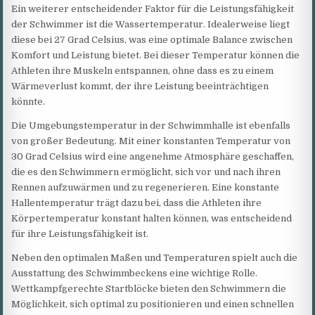
Ein weiterer entscheidender Faktor für die Leistungsfähigkeit
der Schwimmer ist die Wassertemperatur. Idealerweise liegt
diese bei 27 Grad Celsius, was eine optimale Balance zwischen
Komfort und Leistung bietet. Bei dieser Temperatur können die
Athleten ihre Muskeln entspannen, ohne dass es zu einem
Wärmeverlust kommt, der ihre Leistung beeinträchtigen
könnte.
Die Umgebungstemperatur in der Schwimmhalle ist ebenfalls
von großer Bedeutung. Mit einer konstanten Temperatur von
30 Grad Celsius wird eine angenehme Atmosphäre geschaffen,
die es den Schwimmern ermöglicht, sich vor und nach ihren
Rennen aufzuwärmen und zu regenerieren. Eine konstante
Hallentemperatur trägt dazu bei, dass die Athleten ihre
Körpertemperatur konstant halten können, was entscheidend
für ihre Leistungsfähigkeit ist.
Neben den optimalen Maßen und Temperaturen spielt auch die
Ausstattung des Schwimmbeckens eine wichtige Rolle.
Wettkampfgerechte Startblöcke bieten den Schwimmern die
Möglichkeit, sich optimal zu positionieren und einen schnellen