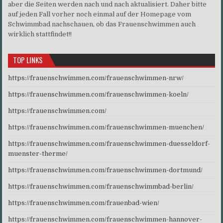
aber die Seiten werden nach und nach aktualisiert. Daher bitte
auf jeden Fall vorher noch einmal auf der Homepage vom
Schwimmbad nachschauen, ob das Frauenschwimmen auch
wirklich stattfindet!!
TOP LINKS
https://frauenschwimmen.com/frauenschwimmen-nrw/
https://frauenschwimmen.com/frauenschwimmen-koeln/
https://frauenschwimmen.com/
https://frauenschwimmen.com/frauenschwimmen-muenchen/
https://frauenschwimmen.com/frauenschwimmen-duesseldorf-
muenster-therme/
https://frauenschwimmen.com/frauenschwimmen-dortmund/
https://frauenschwimmen.com/frauenschwimmbad-berlin/
https://frauenschwimmen.com/frauenbad-wien/
https://frauenschwimmen.com/frauenschwimmen-hannover-