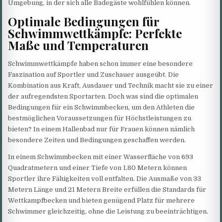
Umgebung, in der sich alle Badegäste wohlfühlen können.
Optimale Bedingungen für
Schwimmwettkämpfe: Perfekte
Maße und Temperaturen
Schwimmwettkämpfe haben schon immer eine besondere
Faszination auf Sportler und Zuschauer ausgeübt. Die
Kombination aus Kraft, Ausdauer und Technik macht sie zu einer
der aufregendsten Sportarten. Doch was sind die optimalen
Bedingungen für ein Schwimmbecken, um den Athleten die
bestmöglichen Voraussetzungen für Höchstleistungen zu
bieten? In einem Hallenbad nur für Frauen können nämlich
besondere Zeiten und Bedingungen geschaffen werden.
In einem Schwimmbecken mit einer Wasserfläche von 693
Quadratmetern und einer Tiefe von 1,80 Metern können
Sportler ihre Fähigkeiten voll entfalten. Die Ausmaße von 33
Metern Länge und 21 Metern Breite erfüllen die Standards für
Wettkampfbecken und bieten genügend Platz für mehrere
Schwimmer gleichzeitig, ohne die Leistung zu beeinträchtigen.