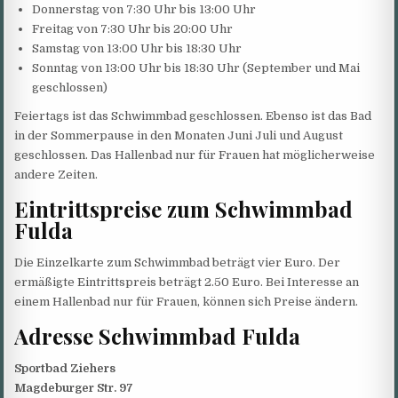
Donnerstag von 7:30 Uhr bis 13:00 Uhr
Freitag von 7:30 Uhr bis 20:00 Uhr
Samstag von 13:00 Uhr bis 18:30 Uhr
Sonntag von 13:00 Uhr bis 18:30 Uhr (September und Mai
geschlossen)
Feiertags ist das Schwimmbad geschlossen. Ebenso ist das Bad
in der Sommerpause in den Monaten Juni Juli und August
geschlossen. Das Hallenbad nur für Frauen hat möglicherweise
andere Zeiten.
Eintrittspreise zum Schwimmbad
Fulda
Die Einzelkarte zum Schwimmbad beträgt vier Euro. Der
ermäßigte Eintrittspreis beträgt 2.50 Euro. Bei Interesse an
einem Hallenbad nur für Frauen, können sich Preise ändern.
Adresse Schwimmbad Fulda
Sportbad Ziehers
Magdeburger Str. 97