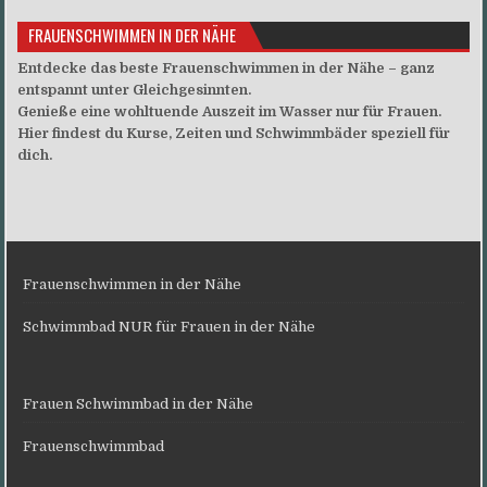
FRAUENSCHWIMMEN IN DER NÄHE
Entdecke das beste Frauenschwimmen in der Nähe – ganz
entspannt unter Gleichgesinnten.
Genieße eine wohltuende Auszeit im Wasser nur für Frauen.
Hier findest du Kurse, Zeiten und Schwimmbäder speziell für
dich.
Frauenschwimmen in der Nähe
Schwimmbad NUR für Frauen in der Nähe
Frauen Schwimmbad in der Nähe
Frauenschwimmbad