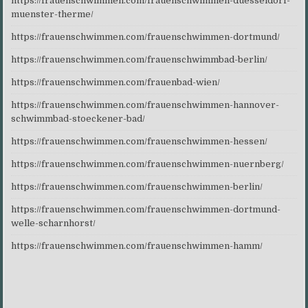
https://frauenschwimmen.com/frauenschwimmen-duesseldorf-
muenster-therme/
https://frauenschwimmen.com/frauenschwimmen-dortmund/
https://frauenschwimmen.com/frauenschwimmbad-berlin/
https://frauenschwimmen.com/frauenbad-wien/
https://frauenschwimmen.com/frauenschwimmen-hannover-
schwimmbad-stoeckener-bad/
https://frauenschwimmen.com/frauenschwimmen-hessen/
https://frauenschwimmen.com/frauenschwimmen-nuernberg/
https://frauenschwimmen.com/frauenschwimmen-berlin/
https://frauenschwimmen.com/frauenschwimmen-dortmund-
welle-scharnhorst/
https://frauenschwimmen.com/frauenschwimmen-hamm/