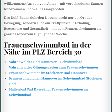
willkommene Auszeit vom Alltag – mit verschiedenen Saunen,
Ruheräumen und Wellnessangeboten.
Das Delfi-Bad in Gehrden ist somit nicht nur ein Ort der
Bewegung, sondern auch ein Treffpunkt für Erholung,
Begegnung und Gesundheit – mit dem Frauenschwimmen als
ganz besonderem Highlight der Woche.
Frauenschwimmbad in der
Nähe im PLZ Bereich 30
Vahrenwalder Bad Hannover – Schwimmbad
Vahrenwalder Öffnungszeiten zum Frauenschwimmen
Frauenschwimmen im Stöckener Bad Hannover
Frauenschwimmen Hannover im Schwimmbad Stöckener
Bad
Hallenbad Süd Kassel mit Frauenschwimmen im
Schwimmbad