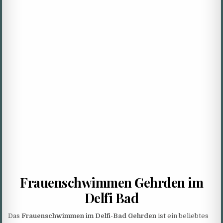
Frauenschwimmen Gehrden im
Delfi Bad
Das
Frauenschwimmen im Delfi-Bad Gehrden
ist ein beliebtes