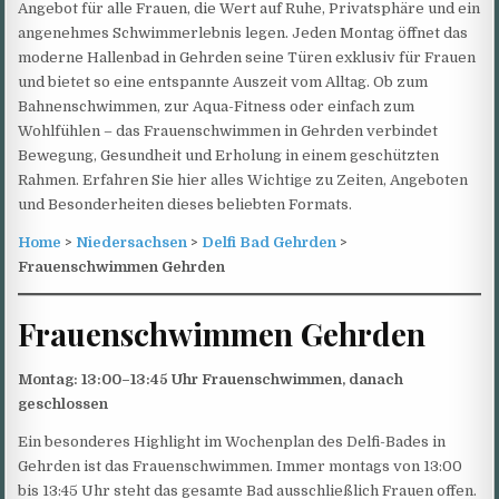
Angebot für alle Frauen, die Wert auf Ruhe, Privatsphäre und ein
angenehmes Schwimmerlebnis legen. Jeden Montag öffnet das
moderne Hallenbad in Gehrden seine Türen exklusiv für Frauen
und bietet so eine entspannte Auszeit vom Alltag. Ob zum
Bahnenschwimmen, zur Aqua-Fitness oder einfach zum
Wohlfühlen – das Frauenschwimmen in Gehrden verbindet
Bewegung, Gesundheit und Erholung in einem geschützten
Rahmen. Erfahren Sie hier alles Wichtige zu Zeiten, Angeboten
und Besonderheiten dieses beliebten Formats.
Home
>
Niedersachsen
>
Delfi Bad Gehrden
>
Frauenschwimmen Gehrden
Frauenschwimmen Gehrden
Montag: 13:00–13:45 Uhr Frauenschwimmen, danach
geschlossen
Ein besonderes Highlight im Wochenplan des Delfi-Bades in
Gehrden ist das Frauenschwimmen. Immer montags von 13:00
bis 13:45 Uhr steht das gesamte Bad ausschließlich Frauen offen.