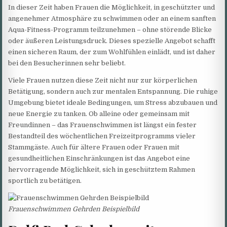
In dieser Zeit haben Frauen die Möglichkeit, in geschützter und
angenehmer Atmosphäre zu schwimmen oder an einem sanften
Aqua-Fitness-Programm teilzunehmen – ohne störende Blicke
oder äußeren Leistungsdruck. Dieses spezielle Angebot schafft
einen sicheren Raum, der zum Wohlfühlen einlädt, und ist daher
bei den Besucherinnen sehr beliebt.
Viele Frauen nutzen diese Zeit nicht nur zur körperlichen
Betätigung, sondern auch zur mentalen Entspannung. Die ruhige
Umgebung bietet ideale Bedingungen, um Stress abzubauen und
neue Energie zu tanken. Ob alleine oder gemeinsam mit
Freundinnen – das Frauenschwimmen ist längst ein fester
Bestandteil des wöchentlichen Freizeitprogramms vieler
Stammgäste. Auch für ältere Frauen oder Frauen mit
gesundheitlichen Einschränkungen ist das Angebot eine
hervorragende Möglichkeit, sich in geschütztem Rahmen
sportlich zu betätigen.
Frauenschwimmen Gehrden Beispielbild