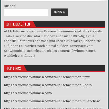
Suchen
Suchen
BITTE BEACHTEN
ALLE Informationen zum Frauenschwimmen sind ohne Gewähr.
Teilweise sind die Informationen auch nicht 100%tig aktuell,
aber die Seiten werden nach und nach aktualisiert. Daher bitte
auf jeden Fall vorher noch einmal auf der Homepage vom
Schwimmbad nachschauen, ob das Frauenschwimmen auch
wirklich stattfindet!!
TOP LINKS
https://frauenschwimmen.com/frauenschwimmen-nrw/
https://frauenschwimmen.com/frauenschwimmen-koeln/
https://frauenschwimmen.com/
https://frauenschwimmen.com/frauenschwimmen-muenchen/