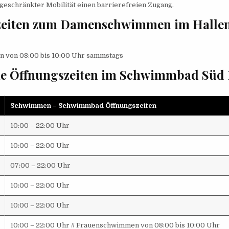
geschränkter Mobilität einen barrierefreien Zugang.
zeiten zum Damenschwimmen im Halle
 von 08:00 bis 10:00 Uhr sammstags
e Öffnungszeiten im Schwimmbad Süd 
Schwimmen – Schwimmbad Öffnungszeiten
10:00 – 22:00 Uhr
10:00 – 22:00 Uhr
07:00 – 22:00 Uhr
10:00 – 22:00 Uhr
10:00 – 22:00 Uhr
10:00 – 22:00 Uhr // Frauenschwimmen von 08:00 bis 10:00 Uhr