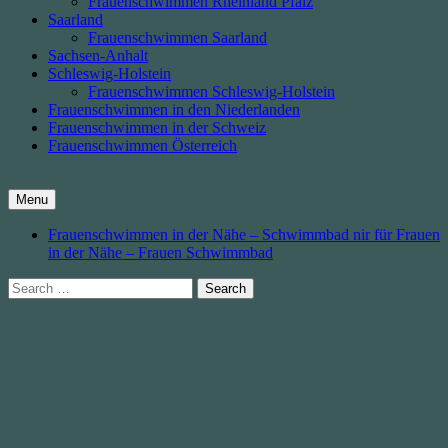
Frauenschwimmen Rheinland Pfalz
Saarland
Frauenschwimmen Saarland
Sachsen-Anhalt
Schleswig-Holstein
Frauenschwimmen Schleswig-Holstein
Frauenschwimmen in den Niederlanden
Frauenschwimmen in der Schweiz
Frauenschwimmen Österreich
Menu
Frauenschwimmen in der Nähe – Schwimmbad nir für Frauen
in der Nähe – Frauen Schwimmbad
Search
for: