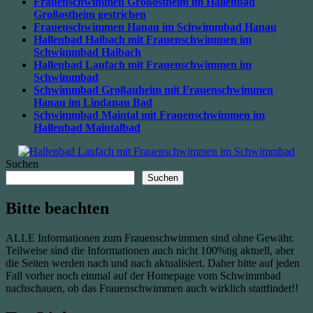
Frauenschwimmen Großostheim im Hallenbad
Großostheim gestrichen
Frauenschwimmen Hanau im Schwimmbad Hanau
Hallenbad Haibach mit Frauenschwimmen im
Schwimmbad Haibach
Hallenbad Laufach mit Frauenschwimmen im
Schwimmbad
Schwimmbad Großauheim mit Frauenschwimmen
Hanau im Lindanau Bad
Schwimmbad Maintal mit Frauenschwimmen im
Hallenbad Maintalbad
Suchen
Suchen
Bitte beachten
ALLE Informationen zum Frauenschwimmen sind ohne Gewähr.
Teilweise sind die Informationen auch nicht 100%tig aktuell, aber
die Seiten werden nach und nach aktualisiert. Daher bitte auf jeden
Fall vorher noch einmal auf der Homepage vom Schwimmbad
nachschauen, ob das Frauenschwimmen auch wirklich stattfindet!!