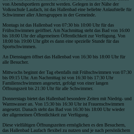
von Abendsportlern gerecht werden. Gelegen in der Nähe der
Volksschule Laufach, ist das Hallenbad eine beliebte Anlaufstelle für
Schwimmer aller Altersgruppen in der Gemeinde.
Montags ist das Hallenbad von 07:30 bis 10:00 Uhr für das
Frühschwimmen geöffnet. Am Nachmittag steht das Bad von 16:00
bis 18:00 Uhr der allgemeinen Öffentlichkeit zur Verfügung. Von
18:00 bis 19:00 Uhr gibt es dann eine spezielle Stunde für das
Sportschwimmen.
An Dienstagen öffnet das Hallenbad von 16:30 bis 18:00 Uhr für
alle Besucher.
Mittwochs beginnt der Tag ebenfalls mit Frühschwimmen von 07:30
bis 09:15 Uhr. Am Nachmittag ist von 16:30 bis 17:30 Uhr
Familienschwimmen angesetzt, gefolgt von einer langen
Öffnungszeit bis 21:30 Uhr für alle Schwimmer.
Donnerstags bietet das Hallenbad besondere Zeiten mit Niedrig- und
Warmwasser an. Von 15:30 bis 16:30 Uhr ist Frauenschwimmen
angesetzt. Danach steht das Bad von 16:30 bis 18:00 Uhr wieder
der allgemeinen Öffentlichkeit zur Verfügung.
Diese vielfältigen Öffnungszeiten ermöglichen es den Besuchern,
das Hallenbad Laufach flexibel zu nutzen und je nach persönlichem