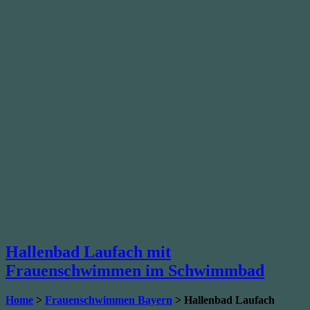
Hallenbad Laufach mit
Frauenschwimmen im Schwimmbad
Home
>
Frauenschwimmen Bayern
> Hallenbad Laufach