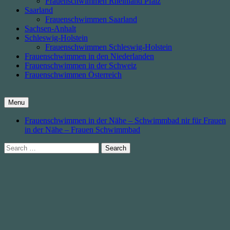
Frauenschwimmen Rheinland Pfalz
Saarland
Frauenschwimmen Saarland
Sachsen-Anhalt
Schleswig-Holstein
Frauenschwimmen Schleswig-Holstein
Frauenschwimmen in den Niederlanden
Frauenschwimmen in der Schweiz
Frauenschwimmen Österreich
Menu
Frauenschwimmen in der Nähe – Schwimmbad nir für Frauen
in der Nähe – Frauen Schwimmbad
Search
for: