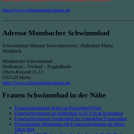
https://www.schwimmbad-mainz.de
————————————————————————————
Adresse Mombacher Schwimmbad
Schwimmbad Mainzer Schwimmverein | Hallenbad Mainz
Mombach
Mombacher Schwimmbad
Hallenbad – Freibad – Traglufthalle
Obere-Kreuzstr.11-13
D55120 Mainz
https://www.schwimmbad-mainz.de
Frauen Schwimmbad in der Nähe
Frauenschwimmen Prüm im Freizeitbad Prüm
Frauenschwimmen im Hallenbad AQUA fit in Kastellaun
Frauenschwimmen Frankenthal im Ostparkbad Frankenthal
Schwimmbad Montabaur mit Frauenschwimmen im Mons
Tabor Bad