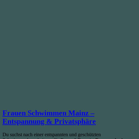
Frauen Schwimmen Mainz –
Entspannung & Privatsphäre
Du suchst nach einer entspannten und geschützten