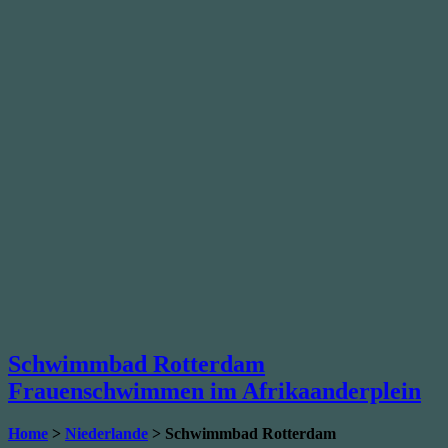
Schwimmbad Rotterdam
Frauenschwimmen im Afrikaanderplein
Home
>
Niederlande
> Schwimmbad Rotterdam