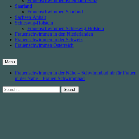
Frauenschwimmen Rheinland Pfalz
Saarland
Frauenschwimmen Saarland
Sachsen-Anhalt
Schleswig-Holstein
Frauenschwimmen Schleswig-Holstein
Frauenschwimmen in den Niederlanden
Frauenschwimmen in der Schweiz
Frauenschwimmen Österreich
Menu
Frauenschwimmen in der Nähe – Schwimmbad nir für Frauen
in der Nähe – Frauen Schwimmbad
Search
for: