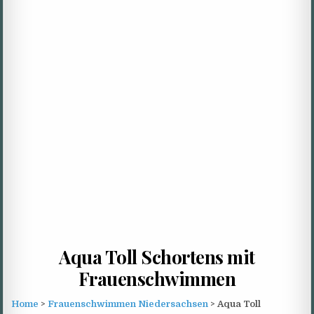
Aqua Toll Schortens mit
Frauenschwimmen
Home
>
Frauenschwimmen Niedersachsen
> Aqua Toll