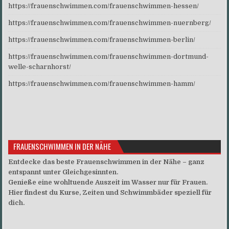
https://frauenschwimmen.com/frauenschwimmen-hessen/
https://frauenschwimmen.com/frauenschwimmen-nuernberg/
https://frauenschwimmen.com/frauenschwimmen-berlin/
https://frauenschwimmen.com/frauenschwimmen-dortmund-
welle-scharnhorst/
https://frauenschwimmen.com/frauenschwimmen-hamm/
FRAUENSCHWIMMEN IN DER NÄHE
Entdecke das beste Frauenschwimmen in der Nähe – ganz
entspannt unter Gleichgesinnten.
Genieße eine wohltuende Auszeit im Wasser nur für Frauen.
Hier findest du Kurse, Zeiten und Schwimmbäder speziell für
dich.