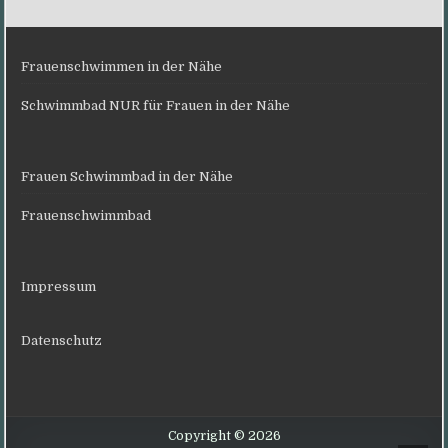
Frauenschwimmen in der Nähe
Schwimmbad NUR für Frauen in der Nähe
Frauen Schwimmbad in der Nähe
Frauenschwimmbad
Impressum
Datenschutz
Copyright © 2026