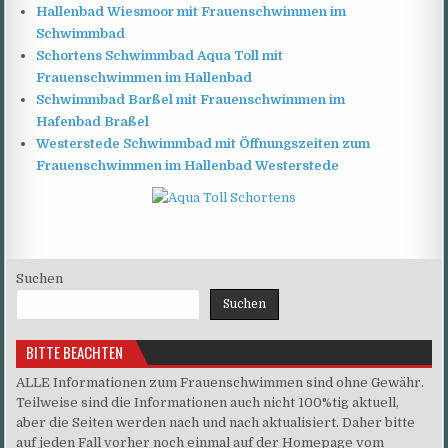
Hallenbad Wiesmoor mit Frauenschwimmen im
Schwimmbad
Schortens Schwimmbad Aqua Toll mit
Frauenschwimmen im Hallenbad
Schwimmbad Barßel mit Frauenschwimmen im
Hafenbad Braßel
Westerstede Schwimmbad mit Öffnungszeiten zum
Frauenschwimmen im Hallenbad Westerstede
Suchen
Suchen
BITTE BEACHTEN
ALLE Informationen zum Frauenschwimmen sind ohne Gewähr.
Teilweise sind die Informationen auch nicht 100%tig aktuell,
aber die Seiten werden nach und nach aktualisiert. Daher bitte
auf jeden Fall vorher noch einmal auf der Homepage vom