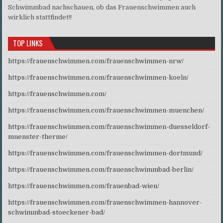
Schwimmbad nachschauen, ob das Frauenschwimmen auch
wirklich stattfindet!!
TOP LINKS
https://frauenschwimmen.com/frauenschwimmen-nrw/
https://frauenschwimmen.com/frauenschwimmen-koeln/
https://frauenschwimmen.com/
https://frauenschwimmen.com/frauenschwimmen-muenchen/
https://frauenschwimmen.com/frauenschwimmen-duesseldorf-
muenster-therme/
https://frauenschwimmen.com/frauenschwimmen-dortmund/
https://frauenschwimmen.com/frauenschwimmbad-berlin/
https://frauenschwimmen.com/frauenbad-wien/
https://frauenschwimmen.com/frauenschwimmen-hannover-
schwimmbad-stoeckener-bad/