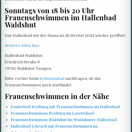
Sonntags von 18 bis 20 Uhr
Frauenschwimmen im Hallenbad
Waldshut
Das Hallenbad mit der Sauna ist ab Herbst 2024 wieder geöffnet
Weitere Infos hie
r
Hallenbad Waldshut
Friedrich Straße 9
79761 Waldshut-Tiengen
Bitte vorher beim
Schwimmbad
nachfragen, ob das
Frauenschwimmen noch stattfindet
Frauenschwimmen in der Nähe
Faulerbad Freiburg mit Frauenschwimmen im Hallenbad
Frauenschwimmen Freiburg im Lorettobad
Frauenschwimmen Waldshut im Waldshuter Hallenbad
Hallenbad Lörrach mit Frauenschwimmen im