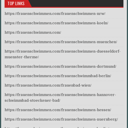
TOP LINKS
https://frauenschwimmen.com/frauenschwimmen-nrw/
https://frauenschwimmen.com/frauenschwimmen-koeln/
https://frauenschwimmen.com/
https://frauenschwimmen.com/frauenschwimmen-muenchen/
https://frauenschwimmen.com/frauenschwimmen-duesseldorf-
muenster-therme/
https://frauenschwimmen.com/frauenschwimmen-dortmund/
https://frauenschwimmen.com/frauenschwimmbad-berlin/
https://frauenschwimmen.com/frauenbad-wien/
https://frauenschwimmen.com/frauenschwimmen-hannover-
schwimmbad-stoeckener-bad/
https://frauenschwimmen.com/frauenschwimmen-hessen/
https://frauenschwimmen.com/frauenschwimmen-nuernberg/