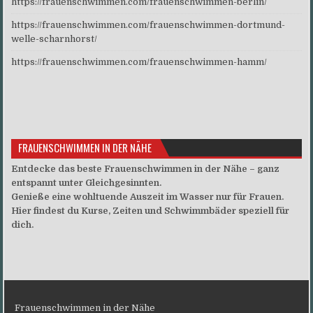
https://frauenschwimmen.com/frauenschwimmen-berlin/
https://frauenschwimmen.com/frauenschwimmen-dortmund-
welle-scharnhorst/
https://frauenschwimmen.com/frauenschwimmen-hamm/
FRAUENSCHWIMMEN IN DER NÄHE
Entdecke das beste Frauenschwimmen in der Nähe – ganz
entspannt unter Gleichgesinnten.
Genieße eine wohltuende Auszeit im Wasser nur für Frauen.
Hier findest du Kurse, Zeiten und Schwimmbäder speziell für
dich.
Frauenschwimmen in der Nähe