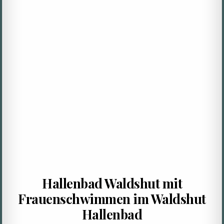
Hallenbad Waldshut mit
Frauenschwimmen im Waldshut
Hallenbad