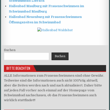
Schwimmbad Lörrach
Hallenbad Maulburg mit Frauenschwimmen im
Schwimmbad Maulburg
Hallenbad Neuenburg mit Frauenschwimmen
Öffnungszeiten im Schwimmbad
Suchen
Suchen
BITTE BEACHTEN
ALLE Informationen zum Frauenschwimmen sind ohne Gewähr.
Teilweise sind die Informationen auch nicht 100%tig aktuell,
aber die Seiten werden nach und nach aktualisiert. Daher bitte
auf jeden Fall vorher noch einmal auf der Homepage vom
Schwimmbad nachschauen, ob das Frauenschwimmen auch
wirklich stattfindet!!