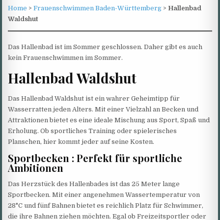
Home
>
Frauenschwimmen Baden-Württemberg
>
Hallenbad
Waldshut
Das Hallenbad ist im Sommer geschlossen. Daher gibt es auch
kein Frauenschwimmen im Sommer.
Hallenbad Waldshut
Das Hallenbad Waldshut ist ein wahrer Geheimtipp für
Wasserratten jeden Alters. Mit einer Vielzahl an Becken und
Attraktionen bietet es eine ideale Mischung aus Sport, Spaß und
Erholung. Ob sportliches Training oder spielerisches
Planschen, hier kommt jeder auf seine Kosten.
Sportbecken : Perfekt für sportliche
Ambitionen
Das Herzstück des Hallenbades ist das 25 Meter lange
Sportbecken. Mit einer angenehmen Wassertemperatur von
28°C und fünf Bahnen bietet es reichlich Platz für Schwimmer,
die ihre Bahnen ziehen möchten. Egal ob Freizeitsportler oder