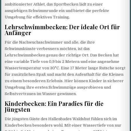
ambitionierter Athlet, das Sportbecken lädt zu einer
ausgiebigen Schwimmrunde ein und bietet die perfekte
Umgebung für effektives Training.
Lehrschwimmbecken: Der ideale Ort für
Anfänger
Für die Nachwuchsschwimmer und alle, die ihre
Schwimmkünste verbessern möchten, ist das
Lehrschwimmbecken genau der richtige Ort. Das Becken hat
eine variable Tiefe von 0,9 bis 2 Metern und eine angenehme
Wassertemperatur von 30°C. Eine 17 Meter lange Rutsche sorgt
für zusätzlichen Spaß und macht den Aufenthalt für die Kleinen
zu einem besonderen Erlebnis. Hier können Kinder in sicherer
Umgebung ihre ersten Schwimmzüge ausprobieren und
Selbstvertrauen im Wasser gewinnen.
Kinderbecken: Ein Paradies für die
Jüngsten
Die jüngsten Gäste des Hallenbades Waldshut fühlen sich im
Kinderbecken besonders wohl. Mit einer Wassertiefe von nur