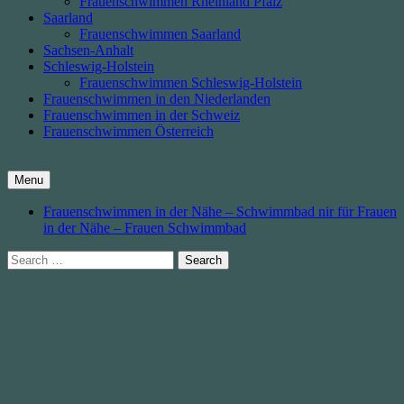
Frauenschwimmen Rheinland Pfalz
Saarland
Frauenschwimmen Saarland
Sachsen-Anhalt
Schleswig-Holstein
Frauenschwimmen Schleswig-Holstein
Frauenschwimmen in den Niederlanden
Frauenschwimmen in der Schweiz
Frauenschwimmen Österreich
Menu
Frauenschwimmen in der Nähe – Schwimmbad nir für Frauen
in der Nähe – Frauen Schwimmbad
Search
for: