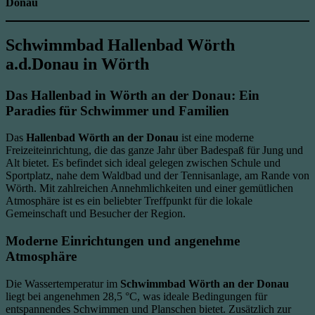
Donau
Schwimmbad Hallenbad Wörth
a.d.Donau in Wörth
Das Hallenbad in Wörth an der Donau: Ein
Paradies für Schwimmer und Familien
Das
Hallenbad Wörth an der Donau
ist eine moderne
Freizeiteinrichtung, die das ganze Jahr über Badespaß für Jung und
Alt bietet. Es befindet sich ideal gelegen zwischen Schule und
Sportplatz, nahe dem Waldbad und der Tennisanlage, am Rande von
Wörth. Mit zahlreichen Annehmlichkeiten und einer gemütlichen
Atmosphäre ist es ein beliebter Treffpunkt für die lokale
Gemeinschaft und Besucher der Region.
Moderne Einrichtungen und angenehme
Atmosphäre
Die Wassertemperatur im
Schwimmbad Wörth an der Donau
liegt bei angenehmen 28,5 °C, was ideale Bedingungen für
entspannendes Schwimmen und Planschen bietet. Zusätzlich zur