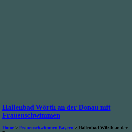
Hallenbad Wörth an der Donau mit
Frauenschwimmen
Home
>
Frauenschwimmen Bayern
> Hallenbad Wörth an der