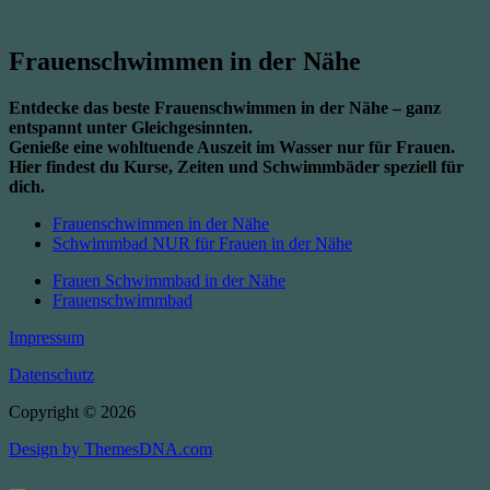
Frauenschwimmen in der Nähe
Entdecke das beste Frauenschwimmen in der Nähe – ganz
entspannt unter Gleichgesinnten.
Genieße eine wohltuende Auszeit im Wasser nur für Frauen.
Hier findest du Kurse, Zeiten und Schwimmbäder speziell für
dich.
Frauenschwimmen in der Nähe
Schwimmbad NUR für Frauen in der Nähe
Frauen Schwimmbad in der Nähe
Frauenschwimmbad
Impressum
Datenschutz
Copyright © 2026
Design by ThemesDNA.com