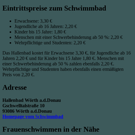
Eintrittspreise zum Schwimmbad
Erwachsene: 3,30 €
Jugendliche ab 16 Jahren: 2,20 €
Kinder bis 15 Jahre: 1,80 €
Menschen mit einer Schwerbehinderung ab 50 %: 2,20 €
Wehrpflichtige und Studenten: 2,20 €
Das Hallenbad kostet für Erwachsene 3,30 €, für Jugendliche ab 16
Jahren 2,20 € und für Kinder bis 15 Jahre 1,80 €. Menschen mit
einer Schwerbehinderung ab 50 % zahlen ebenfalls 2,20 €.
Wehrpflichtige und Studenten haben ebenfalls einen ermäßigten
Preis von 2,20 €.
Adresse
Hallenbad Wörth a.d.Donau
Gschwelltalstraße 10
93086 Wörth a.d.Donau
Homepage vom Schwimmbad
Frauenschwimmen in der Nähe