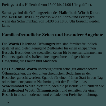
Freitags ist das Hallenbad von 15:00 bis 21:00 Uhr geöffnet.
Samstags sind die Öffnungszeiten des
Hallenbads Wörth Donau
von 14:00 bis 18:00 Uhr, ebenso wie an Sonn- und Feiertagen,
wenn das Schwimmbad von 14:00 bis 18:00 Uhr besucht werden
kann.
Familienfreundliche Zeiten und besondere Angebote
Die
Wörth Hallenbad Öffnungszeiten
sind familienfreundlich
gestaltet und bieten genügend Zeitfenster für einen entspannten
Besuch. Besonders die speziellen Zeiten für Frauenschwimmen am
Donnerstagabend schaffen eine angenehme und geschützte
Umgebung für Frauen und Mädchen.
Das
Hallenbad Wörth
überzeugt durch seine gut durchdachten
Öffnungszeiten, die den unterschiedlichen Bedürfnissen der
Besucher gerecht werden. Egal ob für einen frühen Start in den Tag
oder einen entspannten Nachmittag mit der Familie – das
Schwimmbad Wörth
bietet für jeden die passende Zeit. Nutzen Sie
die
Hallenbad Wörth Öffnungszeiten
und genießen Sie einen
Besuch in dieser modernen und einladenden Freizeiteinrichtung.