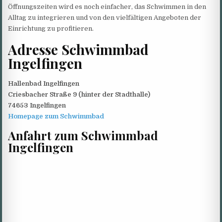
Öffnungszeiten wird es noch einfacher, das Schwimmen in den
Alltag zu integrieren und von den vielfältigen Angeboten der
Einrichtung zu profitieren.
Adresse Schwimmbad
Ingelfingen
Hallenbad Ingelfingen
Criesbacher Straße 9 (hinter der Stadthalle)
74653 Ingelfingen
Homepage zum Schwimmbad
Anfahrt zum Schwimmbad
Ingelfingen