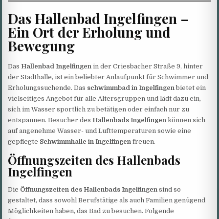
Das Hallenbad Ingelfingen –
Ein Ort der Erholung und
Bewegung
Das
Hallenbad Ingelfingen
in der Criesbacher Straße 9, hinter
der Stadthalle, ist ein beliebter Anlaufpunkt für Schwimmer und
Erholungssuchende. Das
schwimmbad in Ingelfingen
bietet ein
vielseitiges Angebot für alle Altersgruppen und lädt dazu ein,
sich im Wasser sportlich zu betätigen oder einfach nur zu
entspannen. Besucher des
Hallenbads Ingelfingen
können sich
auf angenehme Wasser- und Lufttemperaturen sowie eine
gepflegte
Schwimmhalle in Ingelfingen
freuen.
Öffnungszeiten des Hallenbads
Ingelfingen
Die
Öffnungszeiten des Hallenbads Ingelfingen
sind so
gestaltet, dass sowohl Berufstätige als auch Familien genügend
Möglichkeiten haben, das Bad zu besuchen. Folgende