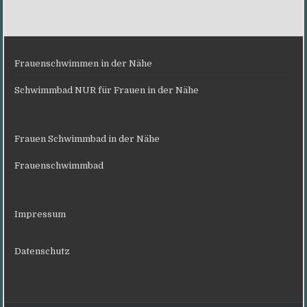
Frauenschwimmen in der Nähe
Schwimmbad NUR für Frauen in der Nähe
Frauen Schwimmbad in der Nähe
Frauenschwimmbad
Impressum
Datenschutz