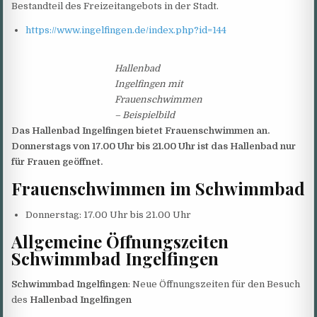
Bestandteil des Freizeitangebots in der Stadt.
https://www.ingelfingen.de/index.php?id=144
Hallenbad
Ingelfingen mit
Frauenschwimmen
– Beispielbild
Das Hallenbad Ingelfingen bietet Frauenschwimmen an.
Donnerstags von 17.00 Uhr bis 21.00 Uhr ist das Hallenbad nur
für Frauen geöffnet.
Frauenschwimmen im Schwimmbad
Donnerstag: 17.00 Uhr bis 21.00 Uhr
Allgemeine Öffnungszeiten
Schwimmbad Ingelfingen
Schwimmbad Ingelfingen
: Neue Öffnungszeiten für den Besuch
des
Hallenbad Ingelfingen