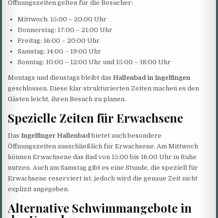
Öffnungszeiten gelten für die Besucher:
Mittwoch: 15:00 – 20:00 Uhr
Donnerstag: 17:00 – 21:00 Uhr
Freitag: 16:00 – 20:00 Uhr
Samstag: 14:00 – 19:00 Uhr
Sonntag: 10:00 – 12:00 Uhr und 15:00 – 18:00 Uhr
Montags und dienstags bleibt das
Hallenbad in Ingelfingen
geschlossen. Diese klar strukturierten Zeiten machen es den
Gästen leicht, ihren Besuch zu planen.
Spezielle Zeiten für Erwachsene
Das
Ingelfinger Hallenbad
bietet auch besondere
Öffnungszeiten ausschließlich für Erwachsene. Am Mittwoch
können Erwachsene das Bad von 15:00 bis 16:00 Uhr in Ruhe
nutzen. Auch am Samstag gibt es eine Stunde, die speziell für
Erwachsene reserviert ist, jedoch wird die genaue Zeit nicht
explizit angegeben.
Alternative Schwimmangebote in