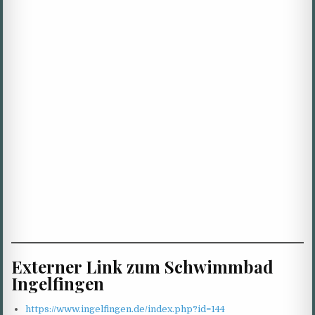
Externer Link zum Schwimmbad
Ingelfingen
https://www.ingelfingen.de/index.php?id=144