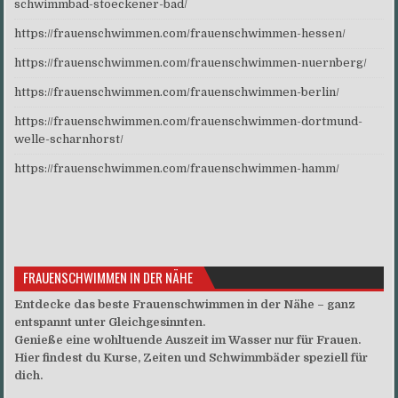
schwimmbad-stoeckener-bad/
https://frauenschwimmen.com/frauenschwimmen-hessen/
https://frauenschwimmen.com/frauenschwimmen-nuernberg/
https://frauenschwimmen.com/frauenschwimmen-berlin/
https://frauenschwimmen.com/frauenschwimmen-dortmund-
welle-scharnhorst/
https://frauenschwimmen.com/frauenschwimmen-hamm/
FRAUENSCHWIMMEN IN DER NÄHE
Entdecke das beste Frauenschwimmen in der Nähe – ganz
entspannt unter Gleichgesinnten.
Genieße eine wohltuende Auszeit im Wasser nur für Frauen.
Hier findest du Kurse, Zeiten und Schwimmbäder speziell für
dich.