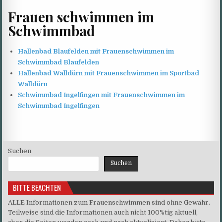
Frauen schwimmen im
Schwimmbad
Hallenbad Blaufelden mit Frauenschwimmen im
Schwimmbad Blaufelden
Hallenbad Walldürn mit Frauenschwimmen im Sportbad
Walldürn
Schwimmbad Ingelfingen mit Frauenschwimmen im
Schwimmbad Ingelfingen
Suchen
Suchen
BITTE BEACHTEN
ALLE Informationen zum Frauenschwimmen sind ohne Gewähr.
Teilweise sind die Informationen auch nicht 100%tig aktuell,