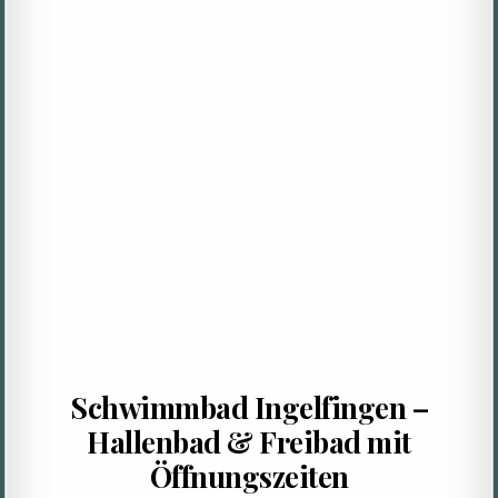
Schwimmbad Ingelfingen –
Hallenbad & Freibad mit
Öffnungszeiten