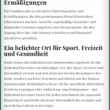
Ermäßigungen
Für Familien gibt es attraktive Eintrittspakete und
Ermäßigungen, die den gemeinsamen Besuch besonders
lohnenswert machen. Auch für regelmäßige Besucher und
Mitglieder bestehen Angebote und Abonnements, die den
Zugang über das Jahr hinweg erleichtern und finanziell
attraktiver gestalten.
Ein beliebter Ort für Sport, Freizeit
und Gesundheit
Dank seines durchdachten und umfassenden Angebots ist das
Hallenbad Kevelaer ein lebendiger Ort, der Sport, Freizeit und
Gesundheit vereint und sich nicht nur bei den Bewohnern der
Stadt, sondern auch bei Touristen und Gästen aus der Region
zunehmender Beliebtheit erfreut. Ob für sportliche Aktivitäten,
Freizeitvergnügen oder einfach nur zum Entspannen – das
Hallenbad Kevelaer bietet für jeden Geschmack die passende
Möglichkeit und bleibt ein fester Bestandteil des sozialen und
sportlichen Lebens in Kevelaer.