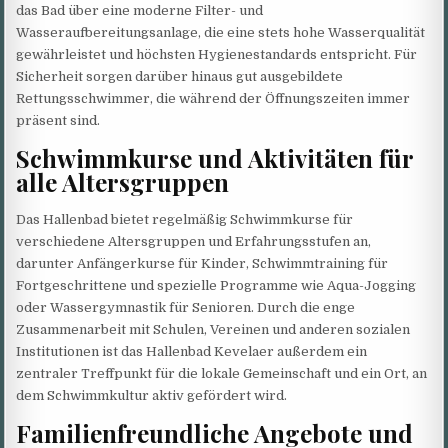
das Bad über eine moderne Filter- und
Wasseraufbereitungsanlage, die eine stets hohe Wasserqualität
gewährleistet und höchsten Hygienestandards entspricht. Für
Sicherheit sorgen darüber hinaus gut ausgebildete
Rettungsschwimmer, die während der Öffnungszeiten immer
präsent sind.
Schwimmkurse und Aktivitäten für
alle Altersgruppen
Das Hallenbad bietet regelmäßig Schwimmkurse für
verschiedene Altersgruppen und Erfahrungsstufen an,
darunter Anfängerkurse für Kinder, Schwimmtraining für
Fortgeschrittene und spezielle Programme wie Aqua-Jogging
oder Wassergymnastik für Senioren. Durch die enge
Zusammenarbeit mit Schulen, Vereinen und anderen sozialen
Institutionen ist das Hallenbad Kevelaer außerdem ein
zentraler Treffpunkt für die lokale Gemeinschaft und ein Ort, an
dem Schwimmkultur aktiv gefördert wird.
Familienfreundliche Angebote und