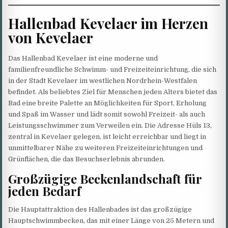
Hallenbad Kevelaer im Herzen
von Kevelaer
Das Hallenbad Kevelaer ist eine moderne und
familienfreundliche Schwimm- und Freizeiteinrichtung, die sich
in der Stadt Kevelaer im westlichen Nordrhein-Westfalen
befindet. Als beliebtes Ziel für Menschen jeden Alters bietet das
Bad eine breite Palette an Möglichkeiten für Sport, Erholung
und Spaß im Wasser und lädt somit sowohl Freizeit- als auch
Leistungsschwimmer zum Verweilen ein. Die Adresse Hüls 13,
zentral in Kevelaer gelegen, ist leicht erreichbar und liegt in
unmittelbarer Nähe zu weiteren Freizeiteinrichtungen und
Grünflächen, die das Besuchserlebnis abrunden.
Großzügige Beckenlandschaft für
jeden Bedarf
Die Hauptattraktion des Hallenbades ist das großzügige
Hauptschwimmbecken, das mit einer Länge von 25 Metern und