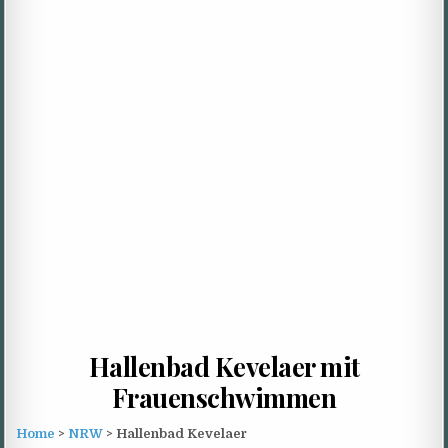
Hallenbad Kevelaer mit
Frauenschwimmen
Home
>
NRW
> Hallenbad Kevelaer