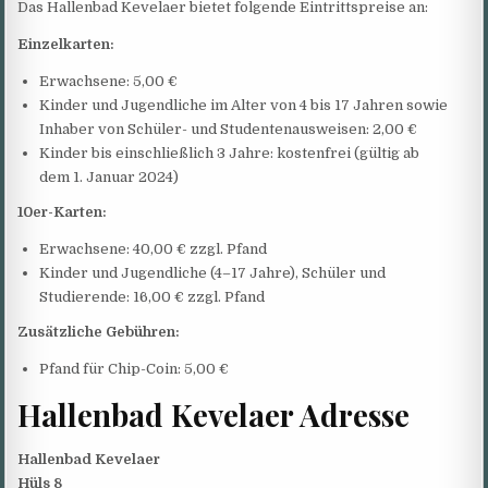
Das Hallenbad Kevelaer bietet folgende Eintrittspreise an:
Einzelkarten:
Erwachsene: 5,00 €
Kinder und Jugendliche im Alter von 4 bis 17 Jahren sowie
Inhaber von Schüler- und Studentenausweisen: 2,00 €
Kinder bis einschließlich 3 Jahre: kostenfrei (gültig ab
dem 1. Januar 2024)
10er-Karten:
Erwachsene: 40,00 € zzgl. Pfand
Kinder und Jugendliche (4–17 Jahre), Schüler und
Studierende: 16,00 € zzgl. Pfand
Zusätzliche Gebühren:
Pfand für Chip-Coin: 5,00 €
Hallenbad Kevelaer Adresse
Hallenbad Kevelaer
Hüls 8