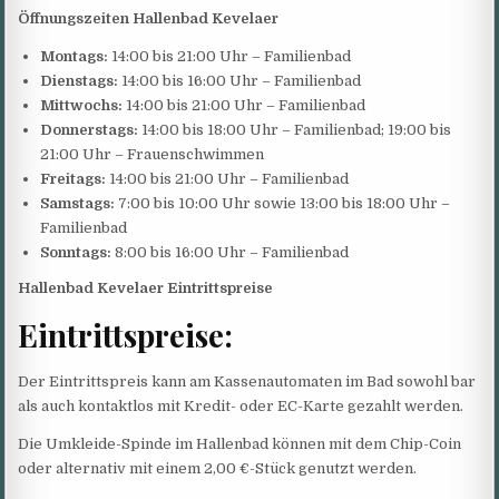
Öffnungszeiten Hallenbad Kevelaer
Montags:
14:00 bis 21:00 Uhr – Familienbad
Dienstags:
14:00 bis 16:00 Uhr – Familienbad
Mittwochs:
14:00 bis 21:00 Uhr – Familienbad
Donnerstags:
14:00 bis 18:00 Uhr – Familienbad; 19:00 bis
21:00 Uhr – Frauenschwimmen
Freitags:
14:00 bis 21:00 Uhr – Familienbad
Samstags:
7:00 bis 10:00 Uhr sowie 13:00 bis 18:00 Uhr –
Familienbad
Sonntags:
8:00 bis 16:00 Uhr – Familienbad
Hallenbad Kevelaer Eintrittspreise
Eintrittspreise:
Der Eintrittspreis kann am Kassenautomaten im Bad sowohl bar
als auch kontaktlos mit Kredit- oder EC-Karte gezahlt werden.
Die Umkleide-Spinde im Hallenbad können mit dem Chip-Coin
oder alternativ mit einem 2,00 €-Stück genutzt werden.