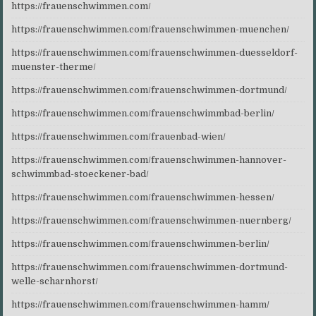
https://frauenschwimmen.com/
https://frauenschwimmen.com/frauenschwimmen-muenchen/
https://frauenschwimmen.com/frauenschwimmen-duesseldorf-
muenster-therme/
https://frauenschwimmen.com/frauenschwimmen-dortmund/
https://frauenschwimmen.com/frauenschwimmbad-berlin/
https://frauenschwimmen.com/frauenbad-wien/
https://frauenschwimmen.com/frauenschwimmen-hannover-
schwimmbad-stoeckener-bad/
https://frauenschwimmen.com/frauenschwimmen-hessen/
https://frauenschwimmen.com/frauenschwimmen-nuernberg/
https://frauenschwimmen.com/frauenschwimmen-berlin/
https://frauenschwimmen.com/frauenschwimmen-dortmund-
welle-scharnhorst/
https://frauenschwimmen.com/frauenschwimmen-hamm/