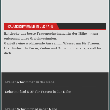
FRAUENSCHWIMMEN IN DER NÄHE
Entdecke das beste Frauenschwimmen in der Nähe – ganz
entspannt unter Gleichgesinnten.
Genieße eine wohltuende Auszeit im Wasser nur für Frauen.
Hier findest du Kurse, Zeiten und Schwimmbäder speziell für
dich.
Frauenschwimmen in der Nähe
Schwimmbad NUR für Frauen in der Nähe
Frauen Schwimmbad in der Nähe