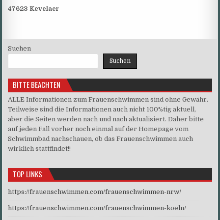
47623 Kevelaer
Suchen
Suchen
BITTE BEACHTEN
ALLE Informationen zum Frauenschwimmen sind ohne Gewähr.
Teilweise sind die Informationen auch nicht 100%tig aktuell,
aber die Seiten werden nach und nach aktualisiert. Daher bitte
auf jeden Fall vorher noch einmal auf der Homepage vom
Schwimmbad nachschauen, ob das Frauenschwimmen auch
wirklich stattfindet!!
TOP LINKS
https://frauenschwimmen.com/frauenschwimmen-nrw/
https://frauenschwimmen.com/frauenschwimmen-koeln/