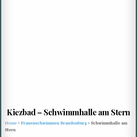
Kiezbad – Schwimmhalle am Stern
Home
>
Frauenschwimmen Brandenburg
> Schwimmhalle am
Stern