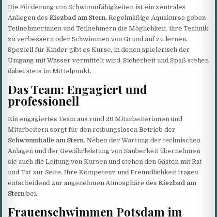
Die Förderung von Schwimmfähigkeiten ist ein zentrales
Anliegen des
Kiezbad am Stern
. Regelmäßige Aquakurse geben
Teilnehmerinnen und Teilnehmern die Möglichkeit, ihre Technik
zu verbessern oder Schwimmen von Grund auf zu lernen.
Speziell für Kinder gibt es Kurse, in denen spielerisch der
Umgang mit Wasser vermittelt wird. Sicherheit und Spaß stehen
dabei stets im Mittelpunkt.
Das Team: Engagiert und
professionell
Ein engagiertes Team aus rund 28 Mitarbeiterinnen und
Mitarbeitern sorgt für den reibungslosen Betrieb der
Schwimmhalle am Stern
. Neben der Wartung der technischen
Anlagen und der Gewährleistung von Sauberkeit übernehmen
sie auch die Leitung von Kursen und stehen den Gästen mit Rat
und Tat zur Seite. Ihre Kompetenz und Freundlichkeit tragen
entscheidend zur angenehmen Atmosphäre des
Kiezbad am
Stern
bei.
Frauenschwimmen Potsdam im