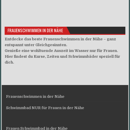
FRAUENSCHWIMMEN IN DER NÄHE
Entdecke das beste Frauenschwimmen in der Nähe – ganz
entspannt unter Gleichgesinnten.
Genieße eine wohltuende Auszeit im Wasser nur für Frauen.
Hier findest du Kurse, Zeiten und Schwimmbäder speziell für
dich.
Frauenschwimmen in der Nähe
Schwimmbad NUR für Frauen in der Nähe
Frauen Schwimmbad in der Nähe