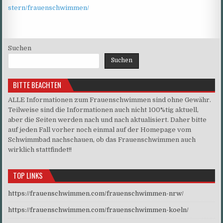
stern/frauenschwimmen/
Suchen
Suchen
BITTE BEACHTEN
ALLE Informationen zum Frauenschwimmen sind ohne Gewähr.
Teilweise sind die Informationen auch nicht 100%tig aktuell,
aber die Seiten werden nach und nach aktualisiert. Daher bitte
auf jeden Fall vorher noch einmal auf der Homepage vom
Schwimmbad nachschauen, ob das Frauenschwimmen auch
wirklich stattfindet!!
TOP LINKS
https://frauenschwimmen.com/frauenschwimmen-nrw/
https://frauenschwimmen.com/frauenschwimmen-koeln/