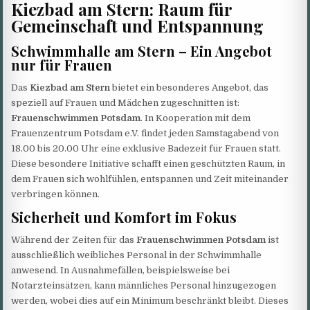
Kiezbad am Stern: Raum für
Gemeinschaft und Entspannung
Schwimmhalle am Stern – Ein Angebot
nur für Frauen
Das
Kiezbad am Stern
bietet ein besonderes Angebot, das
speziell auf Frauen und Mädchen zugeschnitten ist:
Frauenschwimmen Potsdam
. In Kooperation mit dem
Frauenzentrum Potsdam e.V. findet jeden Samstagabend von
18.00 bis 20.00 Uhr eine exklusive Badezeit für Frauen statt.
Diese besondere Initiative schafft einen geschützten Raum, in
dem Frauen sich wohlfühlen, entspannen und Zeit miteinander
verbringen können.
Sicherheit und Komfort im Fokus
Während der Zeiten für das
Frauenschwimmen Potsdam
ist
ausschließlich weibliches Personal in der Schwimmhalle
anwesend. In Ausnahmefällen, beispielsweise bei
Notarzteinsätzen, kann männliches Personal hinzugezogen
werden, wobei dies auf ein Minimum beschränkt bleibt. Dieses