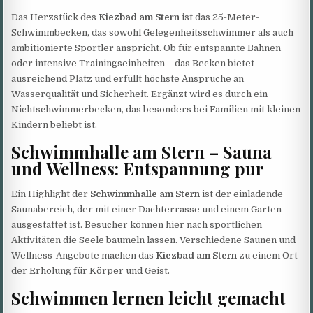
Das Herzstück des
Kiezbad am Stern
ist das 25-Meter-
Schwimmbecken, das sowohl Gelegenheitsschwimmer als auch
ambitionierte Sportler anspricht. Ob für entspannte Bahnen
oder intensive Trainingseinheiten – das Becken bietet
ausreichend Platz und erfüllt höchste Ansprüche an
Wasserqualität und Sicherheit. Ergänzt wird es durch ein
Nichtschwimmerbecken, das besonders bei Familien mit kleinen
Kindern beliebt ist.
Schwimmhalle am Stern – Sauna
und Wellness: Entspannung pur
Ein Highlight der
Schwimmhalle am Stern
ist der einladende
Saunabereich, der mit einer Dachterrasse und einem Garten
ausgestattet ist. Besucher können hier nach sportlichen
Aktivitäten die Seele baumeln lassen. Verschiedene Saunen und
Wellness-Angebote machen das
Kiezbad am Stern
zu einem Ort
der Erholung für Körper und Geist.
Schwimmen lernen leicht gemacht