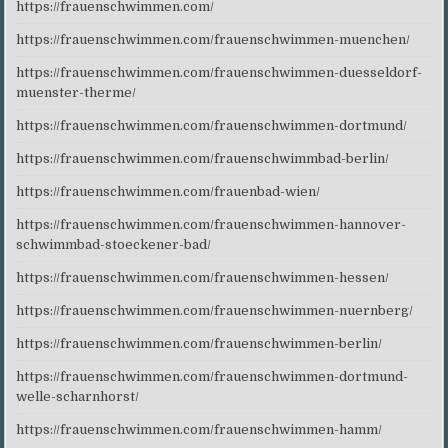
https://frauenschwimmen.com/
https://frauenschwimmen.com/frauenschwimmen-muenchen/
https://frauenschwimmen.com/frauenschwimmen-duesseldorf-
muenster-therme/
https://frauenschwimmen.com/frauenschwimmen-dortmund/
https://frauenschwimmen.com/frauenschwimmbad-berlin/
https://frauenschwimmen.com/frauenbad-wien/
https://frauenschwimmen.com/frauenschwimmen-hannover-
schwimmbad-stoeckener-bad/
https://frauenschwimmen.com/frauenschwimmen-hessen/
https://frauenschwimmen.com/frauenschwimmen-nuernberg/
https://frauenschwimmen.com/frauenschwimmen-berlin/
https://frauenschwimmen.com/frauenschwimmen-dortmund-
welle-scharnhorst/
https://frauenschwimmen.com/frauenschwimmen-hamm/