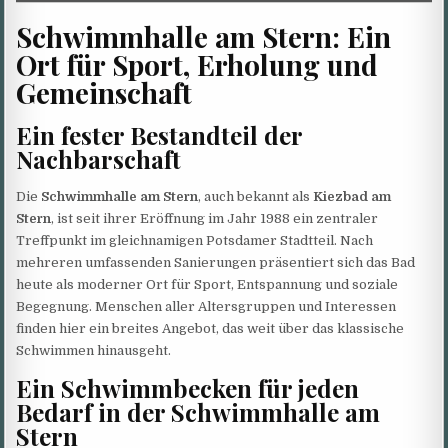
Schwimmhalle am Stern: Ein
Ort für Sport, Erholung und
Gemeinschaft
Ein fester Bestandteil der
Nachbarschaft
Die
Schwimmhalle am Stern
, auch bekannt als
Kiezbad am
Stern
, ist seit ihrer Eröffnung im Jahr 1988 ein zentraler
Treffpunkt im gleichnamigen Potsdamer Stadtteil. Nach
mehreren umfassenden Sanierungen präsentiert sich das Bad
heute als moderner Ort für Sport, Entspannung und soziale
Begegnung. Menschen aller Altersgruppen und Interessen
finden hier ein breites Angebot, das weit über das klassische
Schwimmen hinausgeht.
Ein Schwimmbecken für jeden
Bedarf in der Schwimmhalle am
Stern