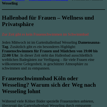
Wesseling
Hallenbad für Frauen – Wellness und
Privatsphäre
Zur Zeit gibt es kein Frauenschwimmen im Schwimmbad
Jeden Mittwoch ist im Gartenhallenbad Wesseling
Damensauna-
Tag
. Zusätzlich gibt es ein besonderes Highlight:
Frauenschwimmen für Frauen und Mädchen von 19:00 bis
22:00 Uhr
. In dieser Zeit steht das Hallenbad ausschließlich
weiblichen Badegästen zur Verfügung – für viele Frauen eine
willkommene Gelegenheit, in geschützter Atmosphäre zu
schwimmen und zu entspannen.
Frauenschwimmbad Köln oder
Wesseling? Warum sich der Weg nach
Wesseling lohnt
Während viele Kölner Bäder spezielle Frauenzeiten anbieten,
überzeugt das Gartenhallenbad Wesseling durch entspannte