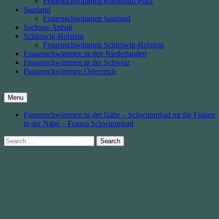
Frauenschwimmen Rheinland Pfalz
Saarland
Frauenschwimmen Saarland
Sachsen-Anhalt
Schleswig-Holstein
Frauenschwimmen Schleswig-Holstein
Frauenschwimmen in den Niederlanden
Frauenschwimmen in der Schweiz
Frauenschwimmen Österreich
Menu
Frauenschwimmen in der Nähe – Schwimmbad nir für Frauen
in der Nähe – Frauen Schwimmbad
Search
for: