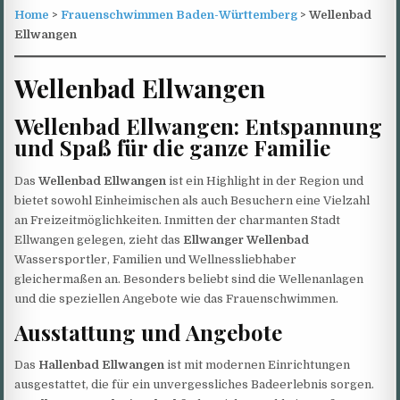
Home
>
Frauenschwimmen Baden-Württemberg
> Wellenbad
Ellwangen
Wellenbad Ellwangen
Wellenbad Ellwangen: Entspannung
und Spaß für die ganze Familie
Das
Wellenbad Ellwangen
ist ein Highlight in der Region und
bietet sowohl Einheimischen als auch Besuchern eine Vielzahl
an Freizeitmöglichkeiten. Inmitten der charmanten Stadt
Ellwangen gelegen, zieht das
Ellwanger Wellenbad
Wassersportler, Familien und Wellnessliebhaber
gleichermaßen an. Besonders beliebt sind die Wellenanlagen
und die speziellen Angebote wie das Frauenschwimmen.
Ausstattung und Angebote
Das
Hallenbad Ellwangen
ist mit modernen Einrichtungen
ausgestattet, die für ein unvergessliches Badeerlebnis sorgen.