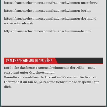
https://frauenschwimmen.com/frauenschwimmen-nuernberg/
https://frauenschwimmen.com/frauenschwimmen-berlin/
https://frauenschwimmen.com/frauenschwimmen-dortmund-
welle-scharnhorst/
https://frauenschwimmen.com/frauenschwimmen-hamm/
FRAUENSCHWIMMEN IN DER NÄHE
Entdecke das beste Frauenschwimmen in der Nähe – ganz
entspannt unter Gleichgesinnten.
Genieße eine wohltuende Auszeit im Wasser nur für Frauen.
Hier findest du Kurse, Zeiten und Schwimmbäder speziell für
dich.