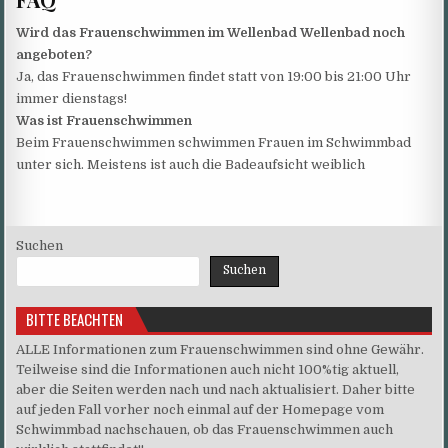
Wird das Frauenschwimmen im Wellenbad Wellenbad noch
angeboten?
Ja, das Frauenschwimmen findet statt von 19:00 bis 21:00 Uhr
immer dienstags!
Was ist Frauenschwimmen
Beim Frauenschwimmen schwimmen Frauen im Schwimmbad
unter sich. Meistens ist auch die Badeaufsicht weiblich
Suchen
Suchen
BITTE BEACHTEN
ALLE Informationen zum Frauenschwimmen sind ohne Gewähr.
Teilweise sind die Informationen auch nicht 100%tig aktuell,
aber die Seiten werden nach und nach aktualisiert. Daher bitte
auf jeden Fall vorher noch einmal auf der Homepage vom
Schwimmbad nachschauen, ob das Frauenschwimmen auch