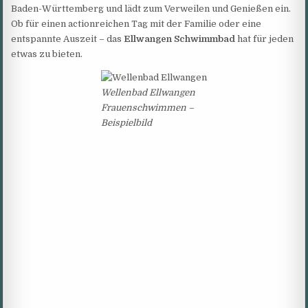
Baden-Württemberg und lädt zum Verweilen und Genießen ein.
Ob für einen actionreichen Tag mit der Familie oder eine
entspannte Auszeit – das
Ellwangen Schwimmbad
hat für jeden
etwas zu bieten.
Wellenbad Ellwangen
Frauenschwimmen –
Beispielbild