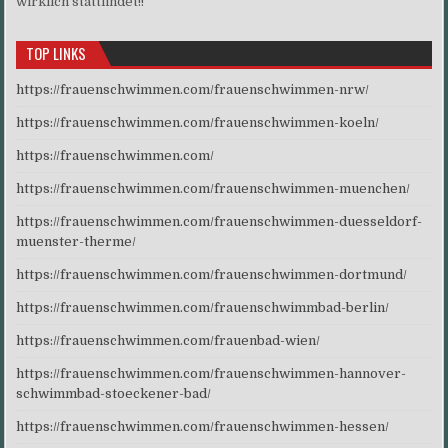
wirklich stattfindet!!
TOP LINKS
https://frauenschwimmen.com/frauenschwimmen-nrw/
https://frauenschwimmen.com/frauenschwimmen-koeln/
https://frauenschwimmen.com/
https://frauenschwimmen.com/frauenschwimmen-muenchen/
https://frauenschwimmen.com/frauenschwimmen-duesseldorf-
muenster-therme/
https://frauenschwimmen.com/frauenschwimmen-dortmund/
https://frauenschwimmen.com/frauenschwimmbad-berlin/
https://frauenschwimmen.com/frauenbad-wien/
https://frauenschwimmen.com/frauenschwimmen-hannover-
schwimmbad-stoeckener-bad/
https://frauenschwimmen.com/frauenschwimmen-hessen/