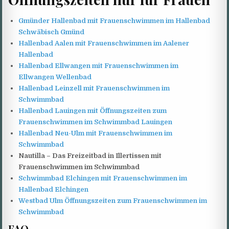
Gmünder Hallenbad mit Frauenschwimmen im Hallenbad
Schwäbisch Gmünd
Hallenbad Aalen mit Frauenschwimmen im Aalener
Hallenbad
Hallenbad Ellwangen mit Frauenschwimmen im
Ellwangen Wellenbad
Hallenbad Leinzell mit Frauenschwimmen im
Schwimmbad
Hallenbad Lauingen mit Öffnungszeiten zum
Frauenschwimmen im Schwimmbad Lauingen
Hallenbad Neu-Ulm mit Frauenschwimmen im
Schwimmbad
Nautilla – Das Freizeitbad in Illertissen mit
Frauenschwimmen im Schwimmbad
Schwimmbad Elchingen mit Frauenschwimmen im
Hallenbad Elchingen
Westbad Ulm Öffnungszeiten zum Frauenschwimmen im
Schwimmbad
FAQ