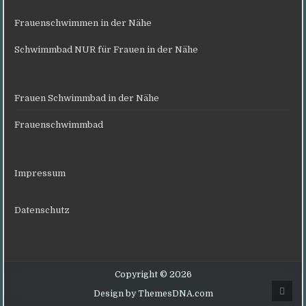
Frauenschwimmen in der Nähe
Schwimmbad NUR für Frauen in der Nähe
Frauen Schwimmbad in der Nähe
Frauenschwimmbad
Impressum
Datenschutz
Copyright © 2026
Scro
Design by ThemesDNA.com