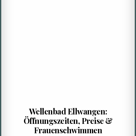
Wellenbad Ellwangen:
Öffnungszeiten, Preise &
Frauenschwimmen