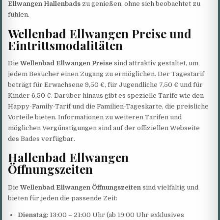
Ellwangen Hallenbads
zu genießen, ohne sich beobachtet zu
fühlen.
Wellenbad Ellwangen Preise und
Eintrittsmodalitäten
Die
Wellenbad Ellwangen Preise
sind attraktiv gestaltet, um
jedem Besucher einen Zugang zu ermöglichen. Der Tagestarif
beträgt für Erwachsene 9,50 €, für Jugendliche 7,50 € und für
Kinder 6,50 €. Darüber hinaus gibt es spezielle Tarife wie den
Happy-Family-Tarif und die Familien-Tageskarte, die preisliche
Vorteile bieten. Informationen zu weiteren Tarifen und
möglichen Vergünstigungen sind auf der offiziellen Webseite
des Bades verfügbar.
Hallenbad Ellwangen
Öffnungszeiten
Die
Wellenbad Ellwangen Öffnungszeiten
sind vielfältig und
bieten für jeden die passende Zeit:
Dienstag
: 13:00 – 21:00 Uhr (ab 19:00 Uhr exklusives