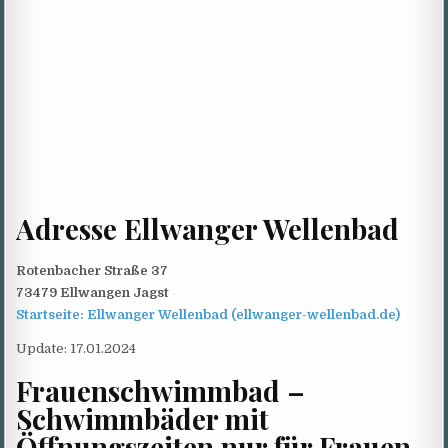
Adresse Ellwanger Wellenbad
Rotenbacher Straße 37
73479 Ellwangen Jagst
Startseite: Ellwanger Wellenbad (ellwanger-wellenbad.de)
Update: 17.01.2024
Frauenschwimmbad –
Schwimmbäder mit
Öffnungszeiten nur für Frauen