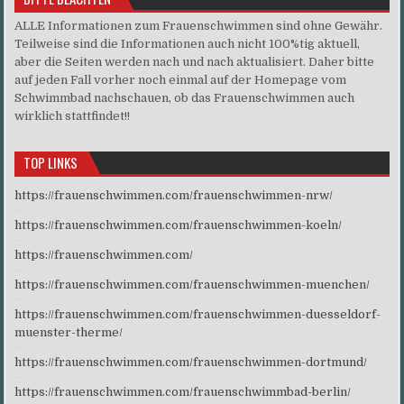
ALLE Informationen zum Frauenschwimmen sind ohne Gewähr.
Teilweise sind die Informationen auch nicht 100%tig aktuell,
aber die Seiten werden nach und nach aktualisiert. Daher bitte
auf jeden Fall vorher noch einmal auf der Homepage vom
Schwimmbad nachschauen, ob das Frauenschwimmen auch
wirklich stattfindet!!
TOP LINKS
https://frauenschwimmen.com/frauenschwimmen-nrw/
https://frauenschwimmen.com/frauenschwimmen-koeln/
https://frauenschwimmen.com/
https://frauenschwimmen.com/frauenschwimmen-muenchen/
https://frauenschwimmen.com/frauenschwimmen-duesseldorf-
muenster-therme/
https://frauenschwimmen.com/frauenschwimmen-dortmund/
https://frauenschwimmen.com/frauenschwimmbad-berlin/