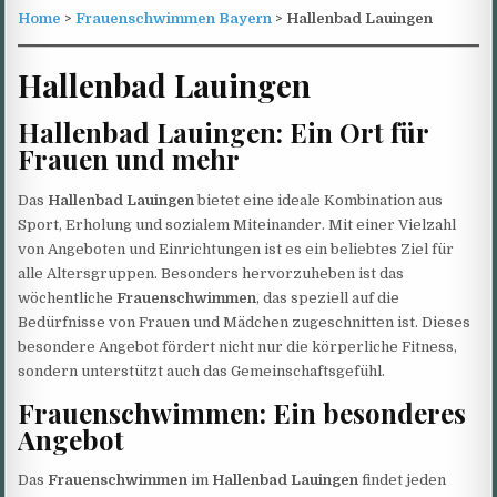
Home
>
Frauenschwimmen Bayern
> Hallenbad Lauingen
Hallenbad Lauingen
Hallenbad Lauingen: Ein Ort für
Frauen und mehr
Das
Hallenbad Lauingen
bietet eine ideale Kombination aus
Sport, Erholung und sozialem Miteinander. Mit einer Vielzahl
von Angeboten und Einrichtungen ist es ein beliebtes Ziel für
alle Altersgruppen. Besonders hervorzuheben ist das
wöchentliche
Frauenschwimmen
, das speziell auf die
Bedürfnisse von Frauen und Mädchen zugeschnitten ist. Dieses
besondere Angebot fördert nicht nur die körperliche Fitness,
sondern unterstützt auch das Gemeinschaftsgefühl.
Frauenschwimmen: Ein besonderes
Angebot
Das
Frauenschwimmen
im
Hallenbad Lauingen
findet jeden