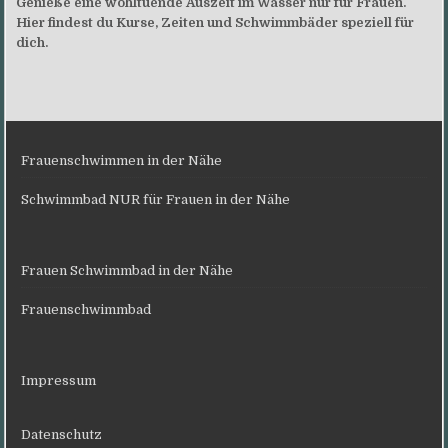
Genieße eine wohltuende Auszeit im Wasser nur für Frauen.
Hier findest du Kurse, Zeiten und Schwimmbäder speziell für
dich.
Frauenschwimmen in der Nähe
Schwimmbad NUR für Frauen in der Nähe
Frauen Schwimmbad in der Nähe
Frauenschwimmbad
Impressum
Datenschutz