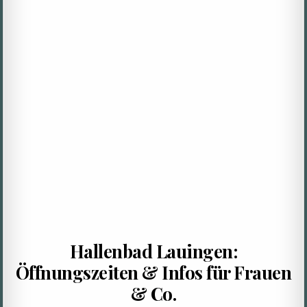
Hallenbad Lauingen:
Öffnungszeiten & Infos für Frauen
& Co.