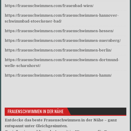
https://frauenschwimmen.com/frauenbad-wien/
https://frauenschwimmen.com/frauenschwimmen-hannover-
schwimmbad-stoeckener-bad/
https://frauenschwimmen.com/frauenschwimmen-hessen/
https://frauenschwimmen.com/frauenschwimmen-nuernberg/
https://frauenschwimmen.com/frauenschwimmen-berlin/
https://frauenschwimmen.com/frauenschwimmen-dortmund-
welle-scharnhorst/
https://frauenschwimmen.com/frauenschwimmen-hamm/
FRAUENSCHWIMMEN IN DER NÄHE
Entdecke das beste Frauenschwimmen in der Nähe – ganz
entspannt unter Gleichgesinnten.