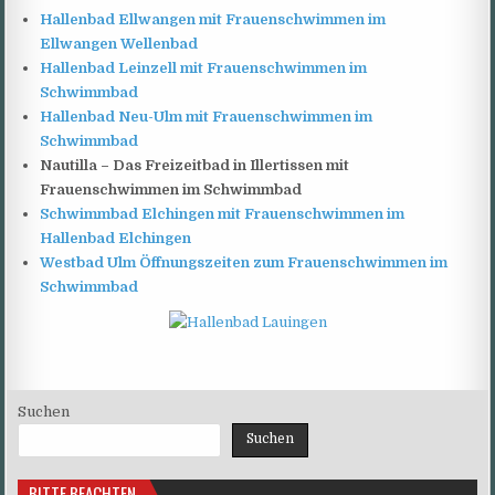
Hallenbad Ellwangen mit Frauenschwimmen im
Ellwangen Wellenbad
Hallenbad Leinzell mit Frauenschwimmen im
Schwimmbad
Hallenbad Neu-Ulm mit Frauenschwimmen im
Schwimmbad
Nautilla – Das Freizeitbad in Illertissen mit
Frauenschwimmen im Schwimmbad
Schwimmbad Elchingen mit Frauenschwimmen im
Hallenbad Elchingen
Westbad Ulm Öffnungszeiten zum Frauenschwimmen im
Schwimmbad
Suchen
Suchen
BITTE BEACHTEN