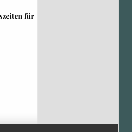
eiten für