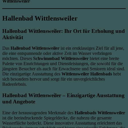
Wittlensweiler
Hallenbad Wittlensweiler
Hallenbad Wittlensweiler: Ihr Ort für Erholung und
Aktivität
Das
Hallenbad Wittlensweiler
ist ein erstklassiges Ziel für all jene,
die eine entspannende oder aktive Zeit im Wasser verbringen
möchten. Dieses
Schwimmbad Wittlensweiler
bietet eine breite
Palette von Einrichtungen und Dienstleistungen, die sowohl für die
jüngsten Besucher als auch für Erwachsene und Senioren ideal sind.
Die einzigartige Ausstattung des
Wittlensweiler Hallenbads
hebt
sich besonders hervor und sorgt für ein unvergleichliches
Badeerlebnis.
Hallenbad Wittlensweiler – Einzigartige Ausstattung
und Angebote
Eine der herausragenden Merkmale des
Hallenbads Wittlensweiler
ist die beeindruckende Spiegeldecke, die nahezu die gesamte
Wasserfläche bedeckt. Diese innovative Ausstattung erleichtert das