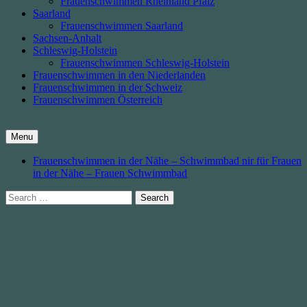
Frauenschwimmen Rheinland Pfalz
Saarland
Frauenschwimmen Saarland
Sachsen-Anhalt
Schleswig-Holstein
Frauenschwimmen Schleswig-Holstein
Frauenschwimmen in den Niederlanden
Frauenschwimmen in der Schweiz
Frauenschwimmen Österreich
Menu
Frauenschwimmen in der Nähe – Schwimmbad nir für Frauen
in der Nähe – Frauen Schwimmbad
Search
for: