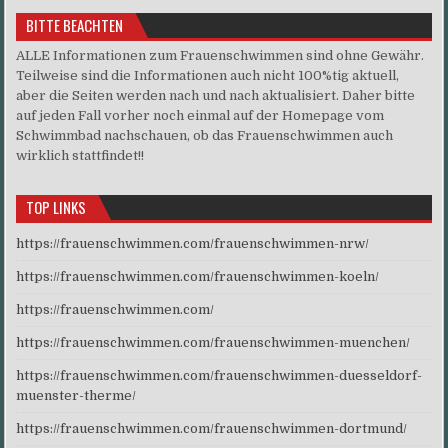
BITTE BEACHTEN
ALLE Informationen zum Frauenschwimmen sind ohne Gewähr.
Teilweise sind die Informationen auch nicht 100%tig aktuell,
aber die Seiten werden nach und nach aktualisiert. Daher bitte
auf jeden Fall vorher noch einmal auf der Homepage vom
Schwimmbad nachschauen, ob das Frauenschwimmen auch
wirklich stattfindet!!
TOP LINKS
https://frauenschwimmen.com/frauenschwimmen-nrw/
https://frauenschwimmen.com/frauenschwimmen-koeln/
https://frauenschwimmen.com/
https://frauenschwimmen.com/frauenschwimmen-muenchen/
https://frauenschwimmen.com/frauenschwimmen-duesseldorf-
muenster-therme/
https://frauenschwimmen.com/frauenschwimmen-dortmund/