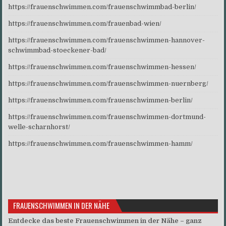
https://frauenschwimmen.com/frauenschwimmbad-berlin/
https://frauenschwimmen.com/frauenbad-wien/
https://frauenschwimmen.com/frauenschwimmen-hannover-
schwimmbad-stoeckener-bad/
https://frauenschwimmen.com/frauenschwimmen-hessen/
https://frauenschwimmen.com/frauenschwimmen-nuernberg/
https://frauenschwimmen.com/frauenschwimmen-berlin/
https://frauenschwimmen.com/frauenschwimmen-dortmund-
welle-scharnhorst/
https://frauenschwimmen.com/frauenschwimmen-hamm/
FRAUENSCHWIMMEN IN DER NÄHE
Entdecke das beste Frauenschwimmen in der Nähe – ganz