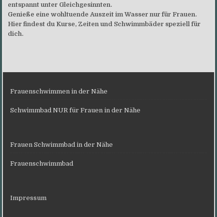
entspannt unter Gleichgesinnten.
Genieße eine wohltuende Auszeit im Wasser nur für Frauen.
Hier findest du Kurse, Zeiten und Schwimmbäder speziell für
dich.
Frauenschwimmen in der Nähe
Schwimmbad NUR für Frauen in der Nähe
Frauen Schwimmbad in der Nähe
Frauenschwimmbad
Impressum