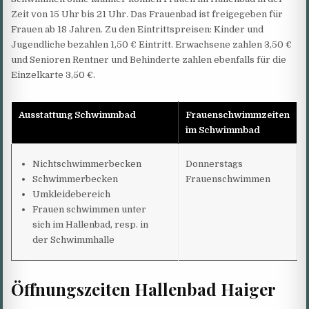
Zeit von 15 Uhr bis 21 Uhr. Das Frauenbad ist freigegeben für
Frauen ab 18 Jahren. Zu den Eintrittspreisen: Kinder und
Jugendliche bezahlen 1,50 € Eintritt. Erwachsene zahlen 3,50 €
und Senioren Rentner und Behinderte zahlen ebenfalls für die
Einzelkarte 3,50 €.
Ausstattung Schwimmbad
Frauenschwimmzeiten
im Schwimmbad
Nichtschwimmerbecken
Donnerstags
Schwimmerbecken
Frauenschwimmen
Umkleidebereich
Frauen schwimmen unter
sich im Hallenbad, resp. in
der Schwimmhalle
Öffnungszeiten Hallenbad Haiger