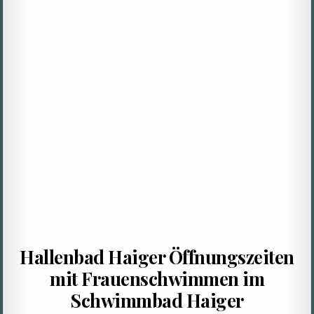
Hallenbad Haiger Öffnungszeiten
mit Frauenschwimmen im
Schwimmbad Haiger