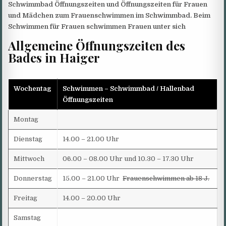
Schwimmbad Öffnungszeiten und Öffnungszeiten für Frauen
und Mädchen zum Frauenschwimmen im Schwimmbad. Beim
Schwimmen für Frauen schwimmen Frauen unter sich
Allgemeine Öffnungszeiten des
Bades in Haiger
Wochentag
Schwimmen –
Schwimmbad / Hallenbad
Öffnungszeiten
Montag
Dienstag
14.00 – 21.00 Uhr
Mittwoch
06.00 – 08.00 Uhr und 10.30 – 17.30 Uhr
Donnerstag
15.00 – 21.00 Uhr
Frauenschwimmen ab 18 J.
Freitag
14.00 – 20.00 Uhr
Samstag