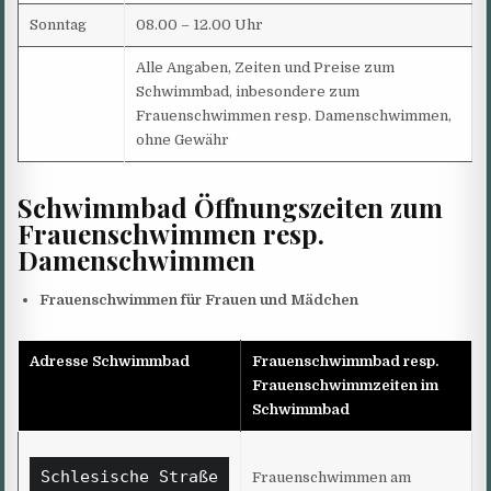
Sonntag
08.00 – 12.00 Uhr
Alle Angaben, Zeiten und Preise zum
Schwimmbad, inbesondere zum
Frauenschwimmen resp. Damenschwimmen,
ohne Gewähr
Schwimmbad Öffnungszeiten zum
Frauenschwimmen resp.
Damenschwimmen
Frauenschwimmen für Frauen und Mädchen
Adresse Schwimmbad
Frauenschwimmbad resp.
Frauenschwimmzeiten im
Schwimmbad
Schlesische Straße

Frauenschwimmen am