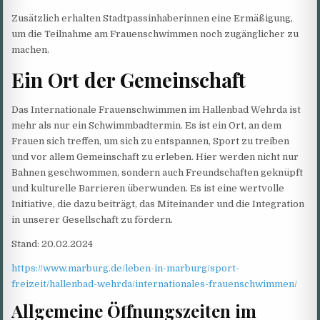
Zusätzlich erhalten Stadtpassinhaberinnen eine Ermäßigung,
um die Teilnahme am Frauenschwimmen noch zugänglicher zu
machen.
Ein Ort der Gemeinschaft
Das Internationale Frauenschwimmen im Hallenbad Wehrda ist
mehr als nur ein Schwimmbadtermin. Es ist ein Ort, an dem
Frauen sich treffen, um sich zu entspannen, Sport zu treiben
und vor allem Gemeinschaft zu erleben. Hier werden nicht nur
Bahnen geschwommen, sondern auch Freundschaften geknüpft
und kulturelle Barrieren überwunden. Es ist eine wertvolle
Initiative, die dazu beiträgt, das Miteinander und die Integration
in unserer Gesellschaft zu fördern.
Stand: 20.02.2024
https://www.marburg.de/leben-in-marburg/sport-
freizeit/hallenbad-wehrda/internationales-frauenschwimmen/
Allgemeine Öffnungszeiten im