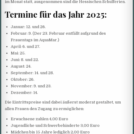
im Monat statt, ausgenommen sind die Hessischen Schulferien.
Termine für das Jahr 2025:
Januar: 12. und 26.
Februar: 9. (Der 23. Februar entfällt aufgrund des
Frauentags im AquaMar.)
April: 6. und 27.
Mai: 25.
Juni: 8. und 22.
August: 24.
September: 14. und 28.
Oktober: 26.
November: 9. und 23.
Dezember: 14.
Die Eintrittspreise sind dabei äußerst moderat gestaltet, um
allen Frauen den Zugang zu ermöglichen:
Erwachsene zahlen 4,00 Euro
Jugendliche und Schwerbehinderte 3,00 Euro
Mädchen bis 15 Jahre lediglich 2,00 Euro