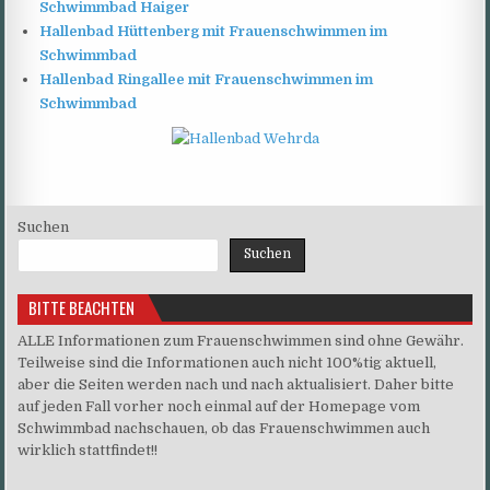
Schwimmbad Haiger
Hallenbad Hüttenberg mit Frauenschwimmen im
Schwimmbad
Hallenbad Ringallee mit Frauenschwimmen im
Schwimmbad
Suchen
Suchen
BITTE BEACHTEN
ALLE Informationen zum Frauenschwimmen sind ohne Gewähr.
Teilweise sind die Informationen auch nicht 100%tig aktuell,
aber die Seiten werden nach und nach aktualisiert. Daher bitte
auf jeden Fall vorher noch einmal auf der Homepage vom
Schwimmbad nachschauen, ob das Frauenschwimmen auch
wirklich stattfindet!!