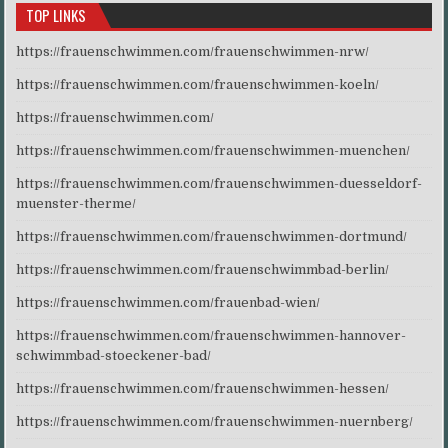
TOP LINKS
https://frauenschwimmen.com/frauenschwimmen-nrw/
https://frauenschwimmen.com/frauenschwimmen-koeln/
https://frauenschwimmen.com/
https://frauenschwimmen.com/frauenschwimmen-muenchen/
https://frauenschwimmen.com/frauenschwimmen-duesseldorf-
muenster-therme/
https://frauenschwimmen.com/frauenschwimmen-dortmund/
https://frauenschwimmen.com/frauenschwimmbad-berlin/
https://frauenschwimmen.com/frauenbad-wien/
https://frauenschwimmen.com/frauenschwimmen-hannover-
schwimmbad-stoeckener-bad/
https://frauenschwimmen.com/frauenschwimmen-hessen/
https://frauenschwimmen.com/frauenschwimmen-nuernberg/