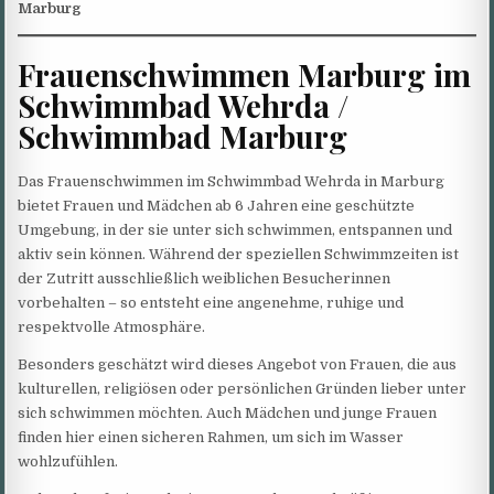
Marburg
Frauenschwimmen Marburg im
Schwimmbad Wehrda /
Schwimmbad Marburg
Das Frauenschwimmen im Schwimmbad Wehrda in Marburg
bietet Frauen und Mädchen ab 6 Jahren eine geschützte
Umgebung, in der sie unter sich schwimmen, entspannen und
aktiv sein können. Während der speziellen Schwimmzeiten ist
der Zutritt ausschließlich weiblichen Besucherinnen
vorbehalten – so entsteht eine angenehme, ruhige und
respektvolle Atmosphäre.
Besonders geschätzt wird dieses Angebot von Frauen, die aus
kulturellen, religiösen oder persönlichen Gründen lieber unter
sich schwimmen möchten. Auch Mädchen und junge Frauen
finden hier einen sicheren Rahmen, um sich im Wasser
wohlzufühlen.