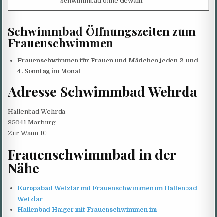
Schwimmbad ohne Gewähr
Schwimmbad Öffnungszeiten zum
Frauenschwimmen
Frauenschwimmen für Frauen und Mädchen jeden 2. und
4. Sonntag im Monat
Adresse Schwimmbad Wehrda
Hallenbad Wehrda
35041 Marburg
Zur Wann 10
Frauenschwimmbad in der
Nähe
Europabad Wetzlar mit Frauenschwimmen im Hallenbad
Wetzlar
Hallenbad Haiger mit Frauenschwimmen im