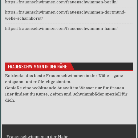
https://frauenschwimmen.com/frauenschwimmen-berlin/
https://frauenschwimmen.com/frauenschwimmen-dortmund-
welle-scharnhorst/
https://frauenschwimmen.com/frauenschwimmen-hamm/
FRAUENSCHWIMMEN IN DER NÄHE
Entdecke das beste Frauenschwimmen in der Nähe – ganz
entspannt unter Gleichgesinnten.
Genieße eine wohltuende Auszeit im Wasser nur für Frauen.
Hier findest du Kurse, Zeiten und Schwimmbäder speziell für
dich.
Frauenschwimmen in der Nähe