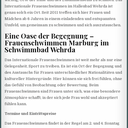
Internationale Frauenschwimmen im Hallenbad Wehrda ist
genau solch ein Ort. Seit 2011 treffen sich hier Frauen und
Mädchen ab 6 Jahren in einem einladenden und entspannten
Umfeld, um gemeinsam zu schwimmen und sich auszutauschen.
Eine Oase der Begegnung –
Frauenschwimmen Marburg im
Schwimmbad Wehrda
Das Internationale Frauenschwimmen ist weit mehr als nur eine
Gelegenheit, Sport zu treiben. Es ist ein Ort der Begegnung und
des Austauschs für Frauen unterschiedlicher Nationalitäten und
kultureller Hintergründe. Hier können sie sich frei fühlen, ohne
das Gefühl von Beobachtung oder Bewertung. Beim
Frauenschwimmen sind Frauen unter sich, was eine besondere
Atmosphäre schafft, in der sich jede Frau wohl und akzeptiert
fühlen kann.
Termine und Eintrittspreise
Das Frauenschwimmen findet in der Regel am 2. und 4. Sonntag