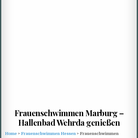
Frauenschwimmen Marburg –
Hallenbad Wehrda genießen
Home
>
Frauenschwimmen Hessen
> Frauenschwimmen