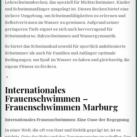
Lehrschwimmbecken, das speziell für Nichtschwimmer, Kinder
und Schwimmanfänger ausgelegt ist. Dieses Becken bietet eine
sichere Umgebung, um Schwimmfähigkeiten zu erlernen und
Selbstvertrauen im Wasser zu gewinnen. Aufgrund seiner
geringeren Tiefe eignet es sich auch hervorragend für
Schwimmkurse, Babyschwimmen und Wassergymnastik.
So bietet das Schwimmbad sowohl für sportlich ambitionierte
Schwimmer als auch für Familien und Anfänger optimale
Bedingungen, um Spaß im Wasser zu haben und gleichzeitig die
eigene Fitness zu fördern.
Internationales
Frauenschwimmen –
Frauenschwimmen Marburg
Internationales Frauenschwimmen: Eine Oase der Begegnung
In einer Welt, die oft von Hast und Hektik geprägt ist, ist es
wichtig, Orte der Ruhe und des Zusammenseins zu schaffen. Das