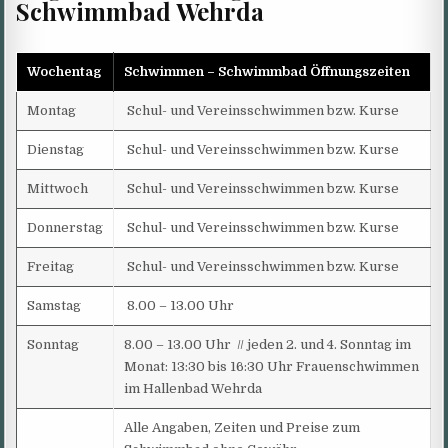
Schwimmbad Wehrda
Wochentag
Schwimmen – Schwimmbad Öffnungszeiten
Montag
Schul- und Vereinsschwimmen bzw. Kurse
Dienstag
Schul- und Vereinsschwimmen bzw. Kurse
Mittwoch
Schul- und Vereinsschwimmen bzw. Kurse
Donnerstag
Schul- und Vereinsschwimmen bzw. Kurse
Freitag
Schul- und Vereinsschwimmen bzw. Kurse
Samstag
8.00 – 13.00 Uhr
Sonntag
8.00 – 13.00 Uhr // jeden 2. und 4. Sonntag im
Monat: 13:30 bis 16:30 Uhr Frauenschwimmen
im Hallenbad Wehrda
Alle Angaben, Zeiten und Preise zum