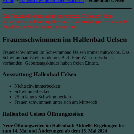
Home
>
Frauenschwimmen Niedersachsen
>
Hallenbad Uelsen
Das Frauenschwimmen im Schwimmbad Uelsen mit dem
Schwimmen für Frauen gibt es nur im Winterhalbjahr. Bitte vor der
Anfahrt zum Schwimmbad informieren
Frauenschwimmen im Hallenbad Uelsen
Frauenschwimmen im Schwimmbad Uelsen immer mittwochs. Das
Schwimmbad ist ein modernes Bad. Eine Wasserrutsche ist
vorhanden. Geburtstagskinder haben freien Eintritt.
Ausstattung Hallenbad Uelsen
Nichtschwimmerbecken
Schwimmerbecken
25 m langes Schwimmbecken
Frauen schwimmen unter sich am Mittwoch
Hallenbad Uelsen Öffnungszeiten
Neue Öffnungszeiten im Hallenbad: Aktuelle Regelungen bis
zum 14. Mai und Änderungen ab dem 15. Mai 2024