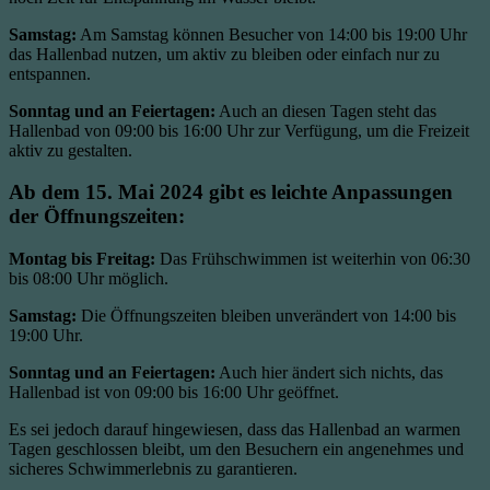
Samstag:
Am Samstag können Besucher von 14:00 bis 19:00 Uhr
das Hallenbad nutzen, um aktiv zu bleiben oder einfach nur zu
entspannen.
Sonntag und an Feiertagen:
Auch an diesen Tagen steht das
Hallenbad von 09:00 bis 16:00 Uhr zur Verfügung, um die Freizeit
aktiv zu gestalten.
Ab dem 15. Mai 2024 gibt es leichte Anpassungen
der Öffnungszeiten:
Montag bis Freitag:
Das Frühschwimmen ist weiterhin von 06:30
bis 08:00 Uhr möglich.
Samstag:
Die Öffnungszeiten bleiben unverändert von 14:00 bis
19:00 Uhr.
Sonntag und an Feiertagen:
Auch hier ändert sich nichts, das
Hallenbad ist von 09:00 bis 16:00 Uhr geöffnet.
Es sei jedoch darauf hingewiesen, dass das Hallenbad an warmen
Tagen geschlossen bleibt, um den Besuchern ein angenehmes und
sicheres Schwimmerlebnis zu garantieren.