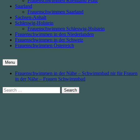
Frauenschwimmen Rheinland Pfalz
Saarland
Frauenschwimmen Saarland
Sachsen-Anhalt
Schleswig-Holstein
Frauenschwimmen Schleswig-Holstein
Frauenschwimmen in den Niederlanden
Frauenschwimmen in der Schweiz
Frauenschwimmen Österreich
Menu
Frauenschwimmen in der Nähe – Schwimmbad nir für Frauen
in der Nähe – Frauen Schwimmbad
Search
for: