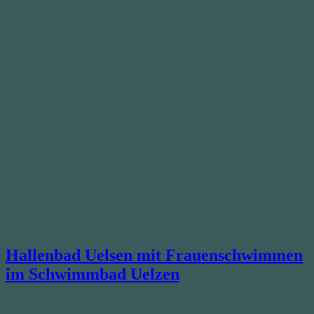
Hallenbad Uelsen mit Frauenschwimmen
im Schwimmbad Uelzen