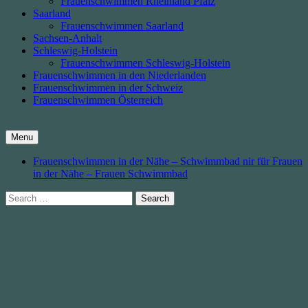
Frauenschwimmen Rheinland Pfalz
Saarland
Frauenschwimmen Saarland
Sachsen-Anhalt
Schleswig-Holstein
Frauenschwimmen Schleswig-Holstein
Frauenschwimmen in den Niederlanden
Frauenschwimmen in der Schweiz
Frauenschwimmen Österreich
Menu
Frauenschwimmen in der Nähe – Schwimmbad nir für Frauen
in der Nähe – Frauen Schwimmbad
Search
for: