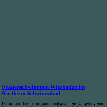
Frauenschwimmen Wiesbaden im
Kostheim Schwimmbad
Du suchst nach einer entspannten und geschützten Umgebung zum