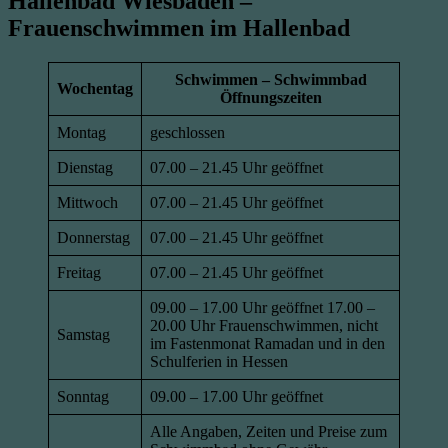
Hallenbad Wiesbaden –
Frauenschwimmen im Hallenbad
Schwimmen – Schwimmbad
Wochentag
Öffnungszeiten
Montag
geschlossen
Dienstag
07.00 – 21.45 Uhr geöffnet
Mittwoch
07.00 – 21.45 Uhr geöffnet
Donnerstag
07.00 – 21.45 Uhr geöffnet
Freitag
07.00 – 21.45 Uhr geöffnet
09.00 – 17.00 Uhr geöffnet 17.00 –
20.00 Uhr Frauenschwimmen, nicht
Samstag
im Fastenmonat Ramadan und in den
Schulferien in Hessen
Sonntag
09.00 – 17.00 Uhr geöffnet
Alle Angaben, Zeiten und Preise zum