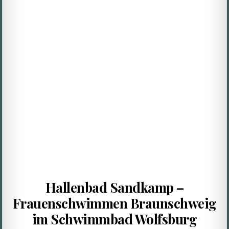
Hallenbad Sandkamp –
Frauenschwimmen Braunschweig
im Schwimmbad Wolfsburg