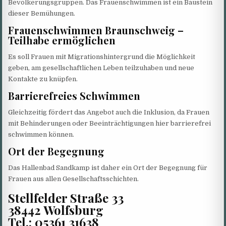
Bevölkerungsgruppen. Das Frauenschwimmen ist ein Baustein
dieser Bemühungen.
Frauenschwimmen Braunschweig –
Teilhabe ermöglichen
Es soll Frauen mit Migrationshintergrund die Möglichkeit
geben, am gesellschaftlichen Leben teilzuhaben und neue
Kontakte zu knüpfen.
Barrierefreies Schwimmen
Gleichzeitig fördert das Angebot auch die Inklusion, da Frauen
mit Behinderungen oder Beeinträchtigungen hier barrierefrei
schwimmen können.
Ort der Begegnung
Das Hallenbad Sandkamp ist daher ein Ort der Begegnung für
Frauen aus allen Gesellschaftsschichten.
Stellfelder Straße 33
38442 Wolfsburg
Tel.: 05361 31638