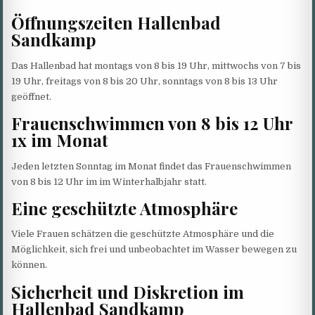
Öffnungszeiten Hallenbad
Sandkamp
Das Hallenbad hat montags von 8 bis 19 Uhr, mittwochs von 7 bis
19 Uhr, freitags von 8 bis 20 Uhr, sonntags von 8 bis 13 Uhr
geöffnet.
Frauenschwimmen von 8 bis 12 Uhr
1x im Monat
Jeden letzten Sonntag im Monat findet das Frauenschwimmen
von 8 bis 12 Uhr im im Winterhalbjahr statt.
Eine geschützte Atmosphäre
Viele Frauen schätzen die geschützte Atmosphäre und die
Möglichkeit, sich frei und unbeobachtet im Wasser bewegen zu
können.
Sicherheit und Diskretion im
Hallenbad Sandkamp