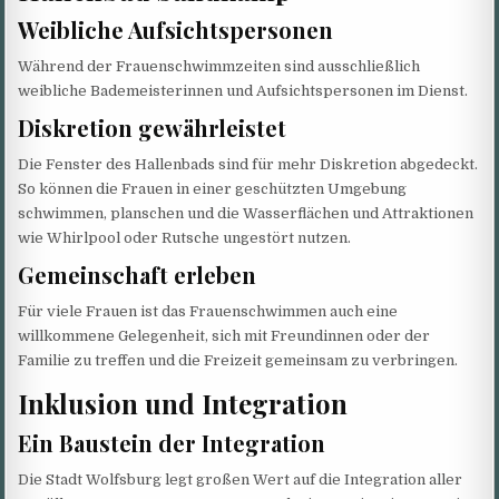
Weibliche Aufsichtspersonen
Während der Frauenschwimmzeiten sind ausschließlich
weibliche Bademeisterinnen und Aufsichtspersonen im Dienst.
Diskretion gewährleistet
Die Fenster des Hallenbads sind für mehr Diskretion abgedeckt.
So können die Frauen in einer geschützten Umgebung
schwimmen, planschen und die Wasserflächen und Attraktionen
wie Whirlpool oder Rutsche ungestört nutzen.
Gemeinschaft erleben
Für viele Frauen ist das Frauenschwimmen auch eine
willkommene Gelegenheit, sich mit Freundinnen oder der
Familie zu treffen und die Freizeit gemeinsam zu verbringen.
Inklusion und Integration
Ein Baustein der Integration
Die Stadt Wolfsburg legt großen Wert auf die Integration aller