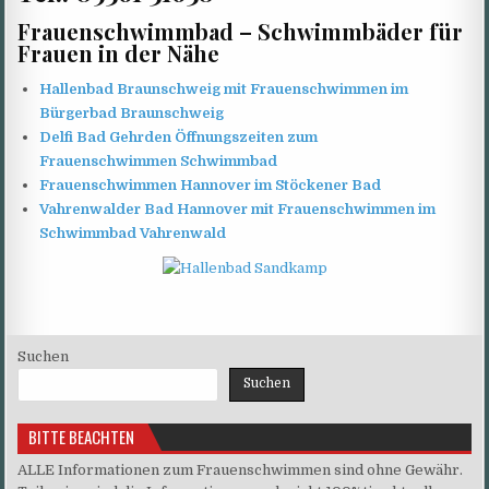
Frauenschwimmbad – Schwimmbäder für
Frauen in der Nähe
Hallenbad Braunschweig mit Frauenschwimmen im
Bürgerbad Braunschweig
Delfi Bad Gehrden Öffnungszeiten zum
Frauenschwimmen Schwimmbad
Frauenschwimmen Hannover im Stöckener Bad
Vahrenwalder Bad Hannover mit Frauenschwimmen im
Schwimmbad Vahrenwald
Suchen
Suchen
BITTE BEACHTEN
ALLE Informationen zum Frauenschwimmen sind ohne Gewähr.