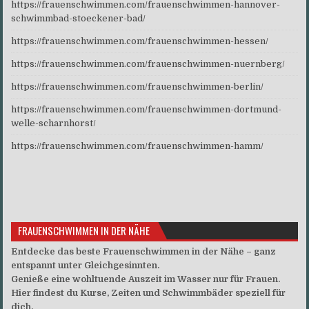
https://frauenschwimmen.com/frauenschwimmen-hannover-
schwimmbad-stoeckener-bad/
https://frauenschwimmen.com/frauenschwimmen-hessen/
https://frauenschwimmen.com/frauenschwimmen-nuernberg/
https://frauenschwimmen.com/frauenschwimmen-berlin/
https://frauenschwimmen.com/frauenschwimmen-dortmund-
welle-scharnhorst/
https://frauenschwimmen.com/frauenschwimmen-hamm/
FRAUENSCHWIMMEN IN DER NÄHE
Entdecke das beste Frauenschwimmen in der Nähe – ganz
entspannt unter Gleichgesinnten.
Genieße eine wohltuende Auszeit im Wasser nur für Frauen.
Hier findest du Kurse, Zeiten und Schwimmbäder speziell für
dich.