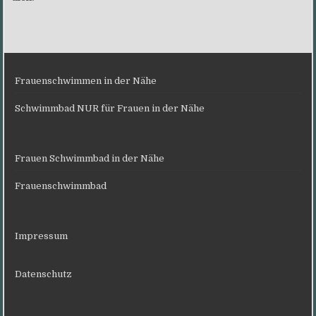
Frauenschwimmen in der Nähe
Schwimmbad NUR für Frauen in der Nähe
Frauen Schwimmbad in der Nähe
Frauenschwimmbad
Impressum
Datenschutz