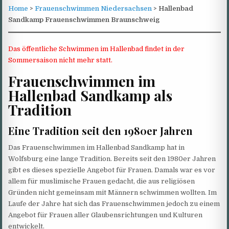
Home
>
Frauenschwimmen Niedersachsen
> Hallenbad
Sandkamp Frauenschwimmen Braunschweig
Das öffentliche Schwimmen im Hallenbad findet in der
Sommersaison nicht mehr statt.
Frauenschwimmen im
Hallenbad Sandkamp als
Tradition
Eine Tradition seit den 1980er Jahren
Das Frauenschwimmen im Hallenbad Sandkamp hat in
Wolfsburg eine lange Tradition. Bereits seit den 1980er Jahren
gibt es dieses spezielle Angebot für Frauen. Damals war es vor
allem für muslimische Frauen gedacht, die aus religiösen
Gründen nicht gemeinsam mit Männern schwimmen wollten. Im
Laufe der Jahre hat sich das Frauenschwimmen jedoch zu einem
Angebot für Frauen aller Glaubensrichtungen und Kulturen
entwickelt.