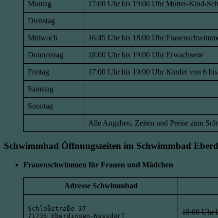
Montag
17:00 Uhr bis 19:00 Uhr Mutter-Kind-S
Dienstag
Mittwoch
16:45 Uhr bis 18:00 Uhr Frauenschwimm
Donnerstag
18:00 Uhr bis 19:00 Uhr Erwachsene
Freitag
17:00 Uhr bis 19:00 Uhr Kinder von 6 bis
Samstag
Sonntag
Alle Angaben, Zeiten und Preise zum 
Schwimmbad Öffnungszeiten im
Schwimmbad Eberdi
Frauenschwimmen für Frauen und Mädchen
Adresse Schwimmbad
Schloßstraße 37

18:00 Uhr 
71735 Eberdingen-Nussdorf