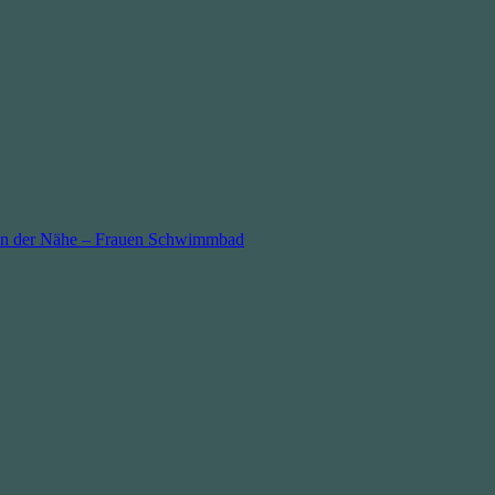
in der Nähe – Frauen Schwimmbad