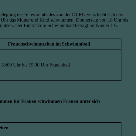
 Belegung des Schwimmbades von der DLRG verschiebt sich das
9 Uhr das Mutter und Kind schwimmen. Donnerstag von 18 Uhr bis
tzen. Der Eintritt zum Schwimmbad beträgt für Kinder 1 €.
Frauenschwimmzeiten im Schwimmbad
 18:00 Uhr bis 19:00 Uhr Frauenbad
mmen für Frauen schwimmen Frauen unter sich
iten