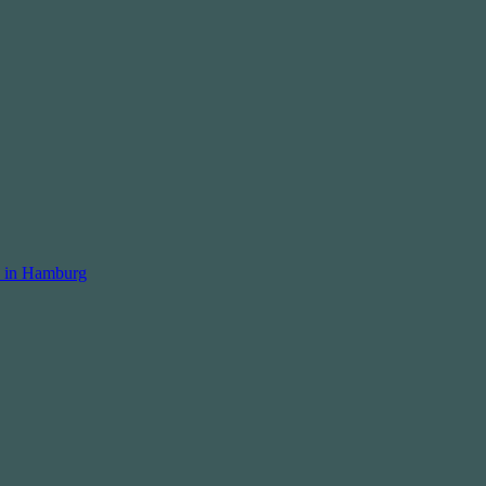
 in Hamburg