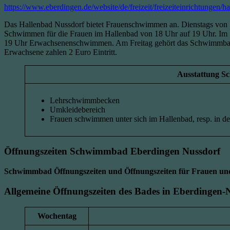
https://www.eberdingen.de/website/de/freizeit/freizeiteinrichtungen/h
Das Hallenbad Nussdorf bietet Frauenschwimmen an. Dienstags von
Schwimmen für die Frauen im Hallenbad von 18 Uhr auf 19 Uhr. Im
19 Uhr Erwachsenenschwimmen. Am Freitag gehört das Schwimmbad d
Erwachsene zahlen 2 Euro Eintritt.
Ausstattung 
Lehrschwimmbecken
Umkleidebereich
Frauen schwimmen unter sich im Hallenbad, resp. in 
Öffnungszeiten
Schwimmbad Eberdingen Nussdorf
Schwimmbad Öffnungszeiten und Öffnungszeiten für Frauen 
Allgemeine Öffnungszeiten des Bades in Eberdingen-
Wochentag