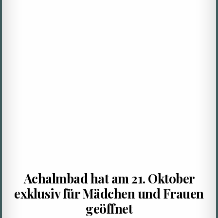
Achalmbad hat am 21. Oktober
exklusiv für Mädchen und Frauen
geöffnet