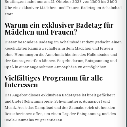
Reutlingen findet nun am 21. Oktober 2023 von 13:00 bis 21:00
Uhr ein exklusiver Mädchen- und Frauen-Badetag im Achalmbad
statt.
Warum ein exklusiver Badetag für
Mädchen und Frauen?
Dieser besondere Badetag im Achalmbad ist dazu gedacht, einen
geschützten Raum zu schaffen, in dem Mädchen und Frauen
ohne Hemmungen die Annehmlichkeiten des Hallenbades und
der Sauna genießen können. Es geht darum, Entspannung und
Spaß in einer angenehmen Atmosphäre zu ermöglichen.
Vielfältiges Programm für alle
Interessen
Das Angebot dieses exklusiven Badetages ist breit gefächert
und bietet Schwimmspiele, Schwimmtiere, Aquasport und
Musik. Auch das Dampfbad und der Saunabereich stehen den
Besucherinnen offen, um einen Tag der Entspannung und des
Seele-Baumelns zu garantieren.