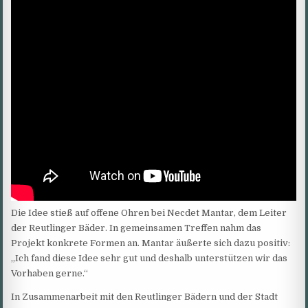
Die Idee stieß auf offene Ohren bei Necdet Mantar, dem Leiter
der Reutlinger Bäder. In gemeinsamen Treffen nahm das
Projekt konkrete Formen an. Mantar äußerte sich dazu positiv:
„Ich fand diese Idee sehr gut und deshalb unterstützen wir das
Vorhaben gerne.“
In Zusammenarbeit mit den Reutlinger Bädern und der Stadt