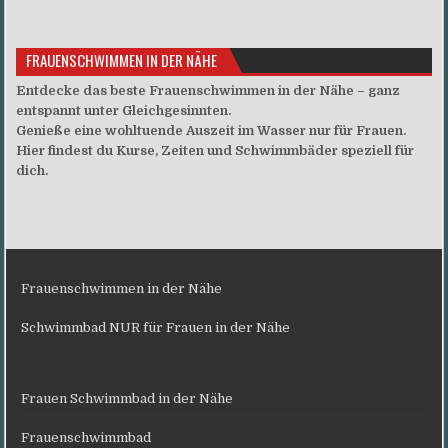
FRAUENSCHWIMMEN IN DER NÄHE
Entdecke das beste Frauenschwimmen in der Nähe – ganz
entspannt unter Gleichgesinnten.
Genieße eine wohltuende Auszeit im Wasser nur für Frauen.
Hier findest du Kurse, Zeiten und Schwimmbäder speziell für
dich.
Frauenschwimmen in der Nähe
Schwimmbad NUR für Frauen in der Nähe
Frauen Schwimmbad in der Nähe
Frauenschwimmbad