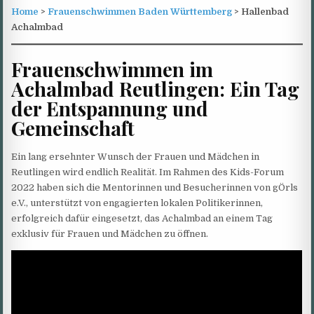
Home
>
Frauenschwimmen Baden Württemberg
> Hallenbad
Achalmbad
Frauenschwimmen im
Achalmbad Reutlingen: Ein Tag
der Entspannung und
Gemeinschaft
Ein lang ersehnter Wunsch der Frauen und Mädchen in
Reutlingen wird endlich Realität. Im Rahmen des Kids-Forum
2022 haben sich die Mentorinnen und Besucherinnen von gÖrls
e.V., unterstützt von engagierten lokalen Politikerinnen,
erfolgreich dafür eingesetzt, das Achalmbad an einem Tag
exklusiv für Frauen und Mädchen zu öffnen.