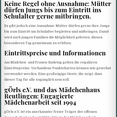
Keine Regel ohne Ausnahme: Mütter
dürfen Jungs bis zum Eintritt ins
Schulalter gerne mitbringen.
Es gibt jedoch eine Ausnahme: Mütter dürfen gerne ihre Jungs
bis zum Eintritt ins Schulalter begleiten und mitbringen. Damit
wird auch jungen Familien die Möglichkeit geboten, diesen
besonderen Tag gemeinsam zu erleben.
Eintrittspreise und Informationen
Am Mädchen- und Frauen-Badetag gelten die regulären
Eintrittspreise. Vorhandene Punktekarten können wie gewohnt
verwendet werden. Eine großzügige Geste, die zeigt, dass
dieser Tag für alle zugänglich sein soll.
gÖrls e.V. und das Mädchenhaus
Reutlingen: Engagierte
Mädchenarbeit seit 1994
gÖrls e.V. ist ein anerkannter freier Träger der offenen