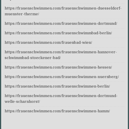
https://frauenschwimmen.com/frauenschwimmen-duesseldorf-
muenster-therme/
https://frauenschwimmen.com/frauenschwimmen-dortmund/
https://frauenschwimmen.com/frauenschwimmbad-berlin/
https://frauenschwimmen.com/frauenbad-wien/
https://frauenschwimmen.com/frauenschwimmen-hannover-
schwimmbad-stoeckener-bad/
https://frauenschwimmen.com/frauenschwimmen-hessen/
https://frauenschwimmen.com/frauenschwimmen-nuernberg/
https://frauenschwimmen.com/frauenschwimmen-berlin/
https://frauenschwimmen.com/frauenschwimmen-dortmund-
welle-scharnhorst/
https://frauenschwimmen.com/frauenschwimmen-hamm/