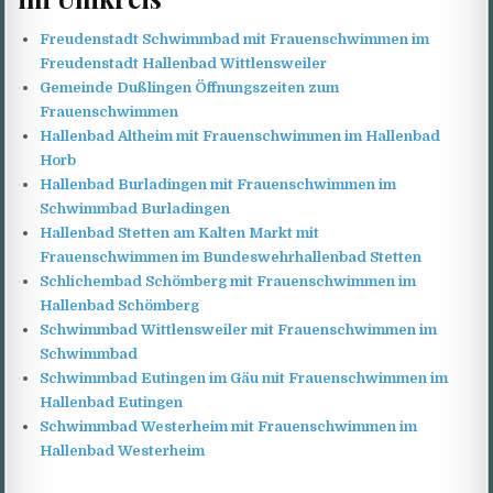
Freudenstadt Schwimmbad mit Frauenschwimmen im
Freudenstadt Hallenbad Wittlensweiler
Gemeinde Dußlingen Öffnungszeiten zum
Frauenschwimmen
Hallenbad Altheim mit Frauenschwimmen im Hallenbad
Horb
Hallenbad Burladingen mit Frauenschwimmen im
Schwimmbad Burladingen
Hallenbad Stetten am Kalten Markt mit
Frauenschwimmen im Bundeswehrhallenbad Stetten
Schlichembad Schömberg mit Frauenschwimmen im
Hallenbad Schömberg
Schwimmbad Wittlensweiler mit Frauenschwimmen im
Schwimmbad
Schwimmbad Eutingen im Gäu mit Frauenschwimmen im
Hallenbad Eutingen
Schwimmbad Westerheim mit Frauenschwimmen im
Hallenbad Westerheim