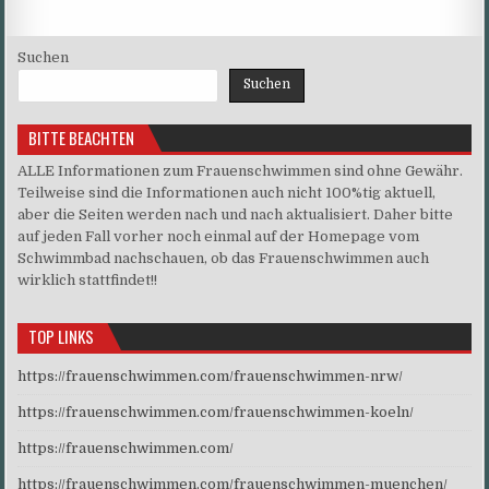
Suchen
Suchen
BITTE BEACHTEN
ALLE Informationen zum Frauenschwimmen sind ohne Gewähr.
Teilweise sind die Informationen auch nicht 100%tig aktuell,
aber die Seiten werden nach und nach aktualisiert. Daher bitte
auf jeden Fall vorher noch einmal auf der Homepage vom
Schwimmbad nachschauen, ob das Frauenschwimmen auch
wirklich stattfindet!!
TOP LINKS
https://frauenschwimmen.com/frauenschwimmen-nrw/
https://frauenschwimmen.com/frauenschwimmen-koeln/
https://frauenschwimmen.com/
https://frauenschwimmen.com/frauenschwimmen-muenchen/